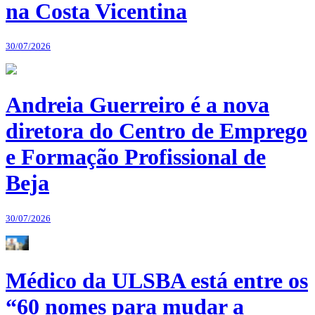
na Costa Vicentina
30/07/2026
Andreia Guerreiro é a nova
diretora do Centro de Emprego
e Formação Profissional de
Beja
30/07/2026
Médico da ULSBA está entre os
“60 nomes para mudar a