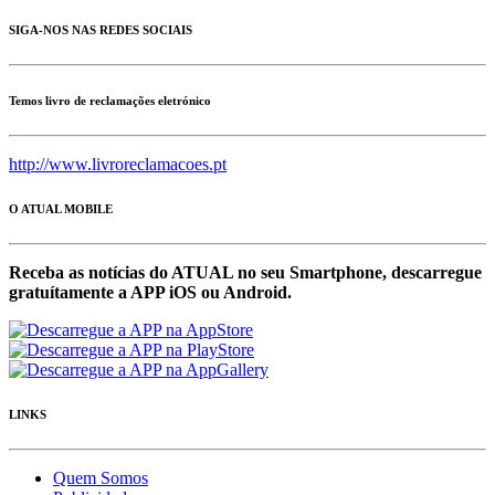
SIGA-NOS NAS REDES SOCIAIS
Temos livro de reclamações eletrónico
http://www.livroreclamacoes.pt
O ATUAL MOBILE
Receba as notícias do ATUAL no seu Smartphone, descarregue
gratuítamente a APP iOS ou Android.
LINKS
Quem Somos