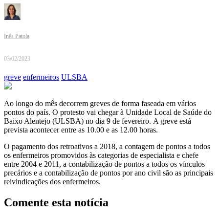
Inês Patola
03/02/2023
greve
enfermeiros
ULSBA
Ao longo do mês decorrem greves de forma faseada em vários
pontos do país. O protesto vai chegar à Unidade Local de Saúde do
Baixo Alentejo (ULSBA) no dia 9 de fevereiro. A greve está
prevista acontecer entre as 10.00 e as 12.00 horas.
O pagamento dos retroativos a 2018, a contagem de pontos a todos
os enfermeiros promovidos às categorias de especialista e chefe
entre 2004 e 2011, a contabilização de pontos a todos os vínculos
precários e a contabilização de pontos por ano civil são as principais
reivindicações dos enfermeiros.
Comente esta notícia