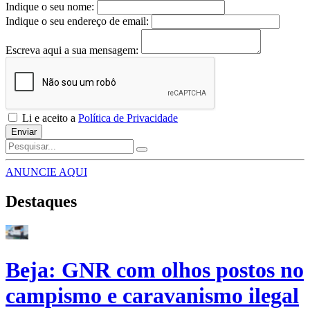
Indique o seu nome:
Indique o seu endereço de email:
Escreva aqui a sua mensagem:
Li e aceito a
Política de Privacidade
Enviar
ANUNCIE AQUI
Destaques
Beja: GNR com olhos postos no
campismo e caravanismo ilegal