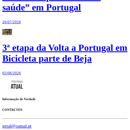
saúde” em Portugal
26/07/2026
3ª etapa da Volta a Portugal em
Bicicleta parte de Beja
05/08/2026
Informação de Verdade
CONTACTOS
geral@oatual.pt