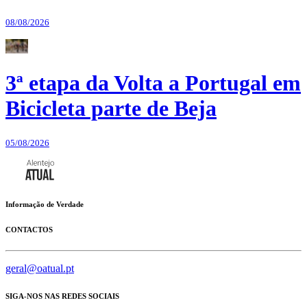
08/08/2026
3ª etapa da Volta a Portugal em
Bicicleta parte de Beja
05/08/2026
Informação de Verdade
CONTACTOS
geral@oatual.pt
SIGA-NOS NAS REDES SOCIAIS