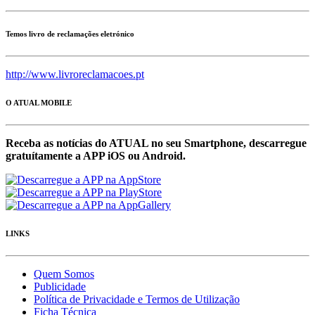
Temos livro de reclamações eletrónico
http://www.livroreclamacoes.pt
O ATUAL MOBILE
Receba as notícias do ATUAL no seu Smartphone, descarregue
gratuítamente a APP iOS ou Android.
LINKS
Quem Somos
Publicidade
Política de Privacidade e Termos de Utilização
Ficha Técnica