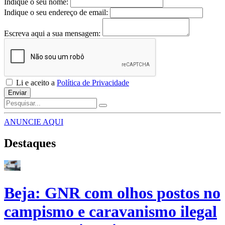
Indique o seu nome:
Indique o seu endereço de email:
Escreva aqui a sua mensagem:
Li e aceito a
Política de Privacidade
Enviar
ANUNCIE AQUI
Destaques
Beja: GNR com olhos postos no
campismo e caravanismo ilegal