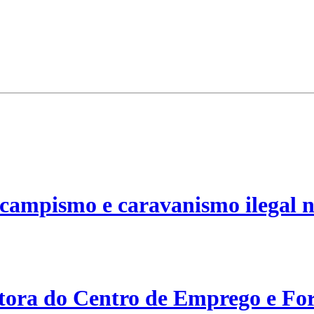
campismo e caravanismo ilegal n
etora do Centro de Emprego e For