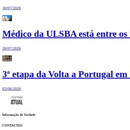
30/07/2026
Médico da ULSBA está entre os
26/07/2026
3ª etapa da Volta a Portugal em 
05/08/2026
Informação de Verdade
CONTACTOS