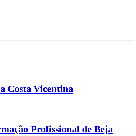
a Costa Vicentina
mação Profissional de Beja