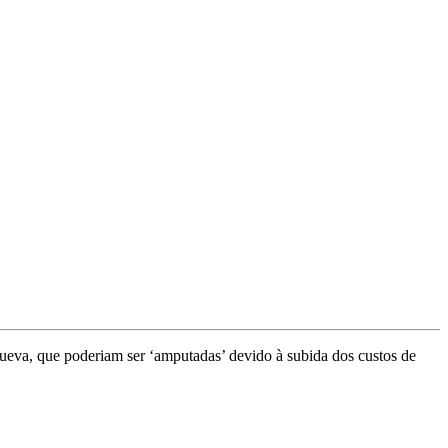
ueva, que poderiam ser ‘amputadas’ devido à subida dos custos de