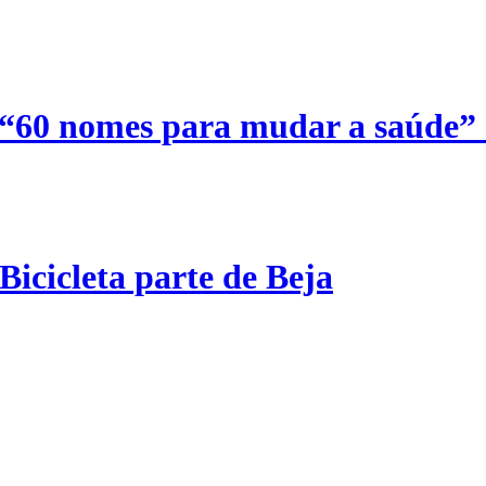
 “60 nomes para mudar a saúde”
Bicicleta parte de Beja