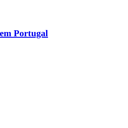
 em Portugal