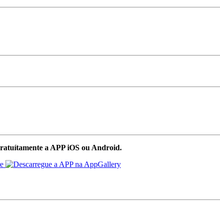
ratuítamente a APP iOS ou Android.