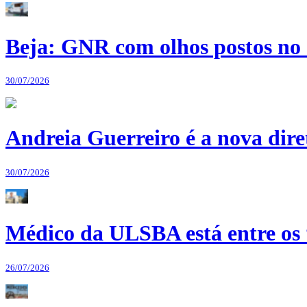
Beja: GNR com olhos postos no 
30/07/2026
Andreia Guerreiro é a nova dir
30/07/2026
Médico da ULSBA está entre os
26/07/2026