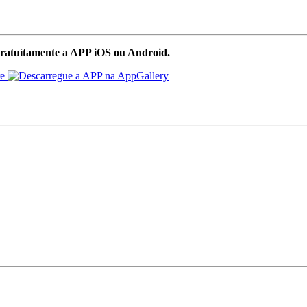
ratuítamente a APP iOS ou Android.