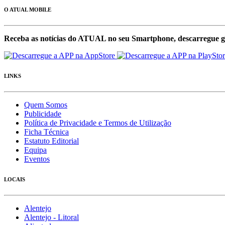
O ATUAL MOBILE
Receba as notícias do ATUAL no seu Smartphone, descarregue g
LINKS
Quem Somos
Publicidade
Política de Privacidade e Termos de Utilização
Ficha Técnica
Estatuto Editorial
Equipa
Eventos
LOCAIS
Alentejo
Alentejo - Litoral