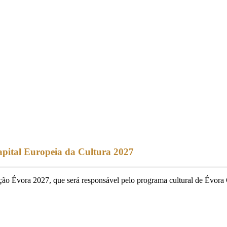
pital Europeia da Cultura 2027
ão Évora 2027, que será responsável pelo programa cultural de Évora 