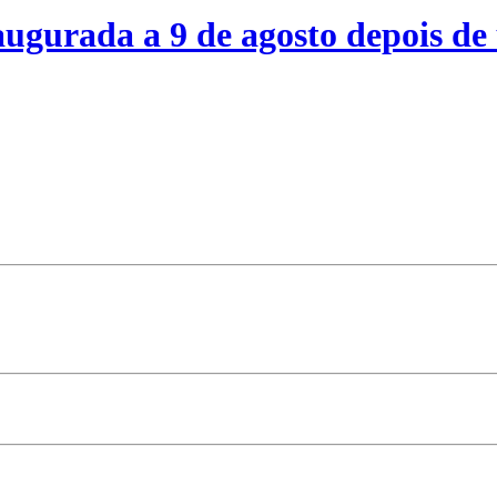
ugurada a 9 de agosto depois de