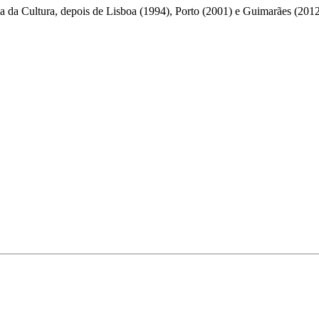
eia da Cultura, depois de Lisboa (1994), Porto (2001) e Guimarães (2012