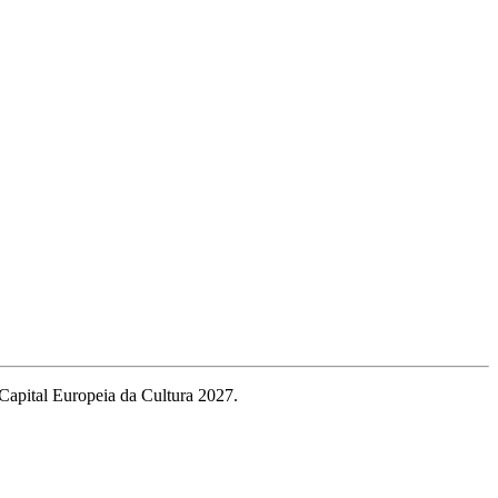
Capital Europeia da Cultura 2027.