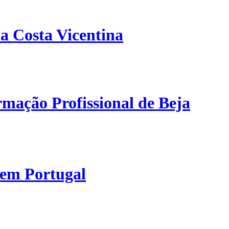
a Costa Vicentina
mação Profissional de Beja
 em Portugal