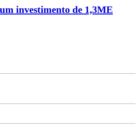
 um investimento de 1,3ME