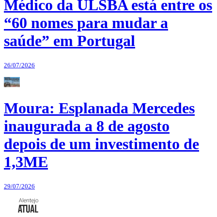
Médico da ULSBA está entre os
“60 nomes para mudar a
saúde” em Portugal
26/07/2026
Moura: Esplanada Mercedes
inaugurada a 8 de agosto
depois de um investimento de
1,3ME
29/07/2026