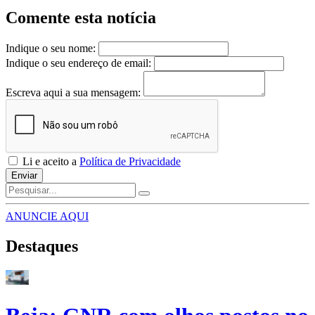
Comente esta notícia
Indique o seu nome:
Indique o seu endereço de email:
Escreva aqui a sua mensagem:
Li e aceito a
Política de Privacidade
Enviar
ANUNCIE AQUI
Destaques