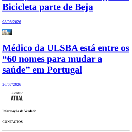
Bicicleta parte de Beja
08/08/2026
Médico da ULSBA está entre os
“60 nomes para mudar a
saúde” em Portugal
26/07/2026
Informação de Verdade
CONTACTOS