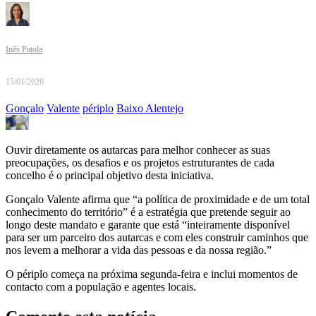
Inês Patola
15/01/2026
Gonçalo
Valente
périplo
Baixo Alentejo
Ouvir diretamente os autarcas para melhor conhecer as suas
preocupações, os desafios e os projetos estruturantes de cada
concelho é o principal objetivo desta iniciativa.
Gonçalo Valente afirma que “a política de proximidade e de um total
conhecimento do território” é a estratégia que pretende seguir ao
longo deste mandato e garante que está “inteiramente disponível
para ser um parceiro dos autarcas e com eles construir caminhos que
nos levem a melhorar a vida das pessoas e da nossa região.”
O périplo começa na próxima segunda-feira e inclui momentos de
contacto com a população e agentes locais.