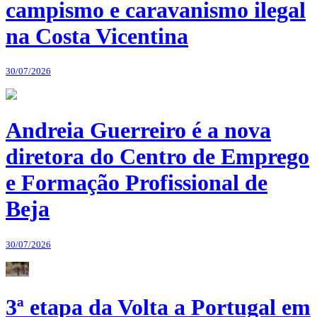
campismo e caravanismo ilegal
na Costa Vicentina
30/07/2026
Andreia Guerreiro é a nova
diretora do Centro de Emprego
e Formação Profissional de
Beja
30/07/2026
3ª etapa da Volta a Portugal em