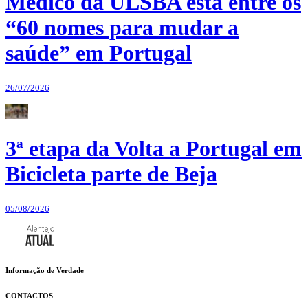
Médico da ULSBA está entre os
“60 nomes para mudar a
saúde” em Portugal
26/07/2026
3ª etapa da Volta a Portugal em
Bicicleta parte de Beja
05/08/2026
Informação de Verdade
CONTACTOS