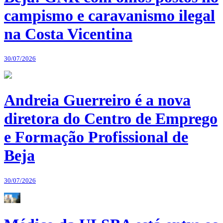
campismo e caravanismo ilegal
na Costa Vicentina
30/07/2026
Andreia Guerreiro é a nova
diretora do Centro de Emprego
e Formação Profissional de
Beja
30/07/2026