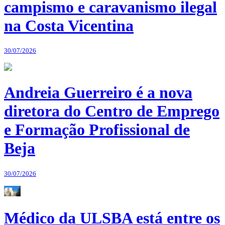
campismo e caravanismo ilegal
na Costa Vicentina
30/07/2026
Andreia Guerreiro é a nova
diretora do Centro de Emprego
e Formação Profissional de
Beja
30/07/2026
Médico da ULSBA está entre os