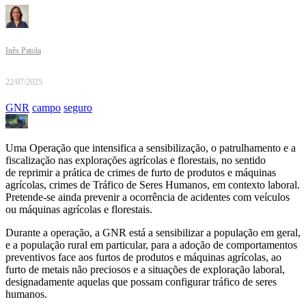
Inês Patola
22/07/2025
GNR
campo
seguro
Uma Operação que intensifica a sensibilização, o patrulhamento e a
fiscalização nas explorações agrícolas e florestais, no sentido
de reprimir a prática de crimes de furto de produtos e máquinas
agrícolas, crimes de Tráfico de Seres Humanos, em contexto laboral.
Pretende-se ainda prevenir a ocorrência de acidentes com veículos
ou máquinas agrícolas e florestais.
Durante a operação, a GNR está a sensibilizar a população em geral,
e a população rural em particular, para a adoção de comportamentos
preventivos face aos furtos de produtos e máquinas agrícolas, ao
furto de metais não preciosos e a situações de exploração laboral,
designadamente aquelas que possam configurar tráfico de seres
humanos.