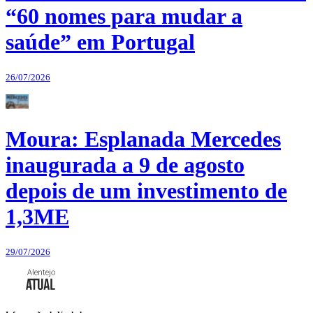
“60 nomes para mudar a
saúde” em Portugal
26/07/2026
Moura: Esplanada Mercedes
inaugurada a 9 de agosto
depois de um investimento de
1,3ME
29/07/2026