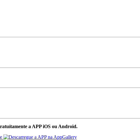
ratuítamente a APP iOS ou Android.