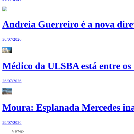
Andreia Guerreiro é a nova dir
30/07/2026
Médico da ULSBA está entre os
26/07/2026
Moura: Esplanada Mercedes ina
29/07/2026