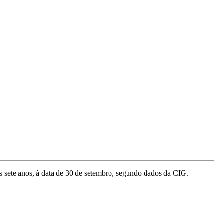
s sete anos, à data de 30 de setembro, segundo dados da CIG.