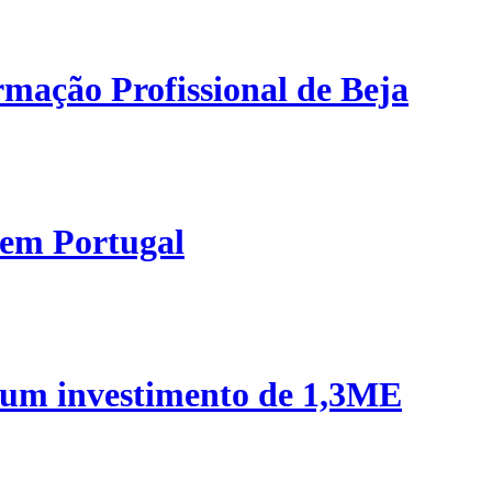
mação Profissional de Beja
 em Portugal
 um investimento de 1,3ME