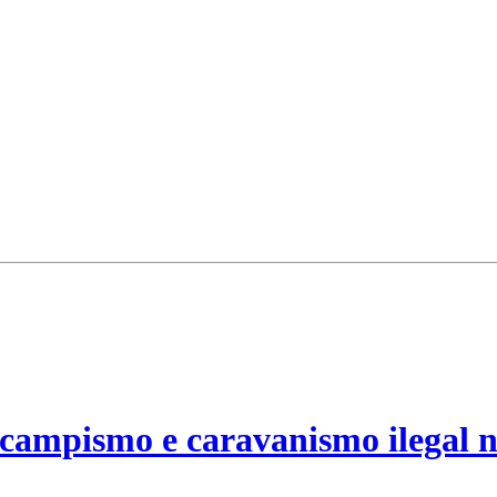
campismo e caravanismo ilegal n