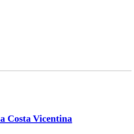
a Costa Vicentina