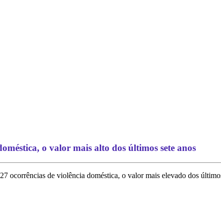
méstica, o valor mais alto dos últimos sete anos
7 ocorrências de violência doméstica, o valor mais elevado dos último