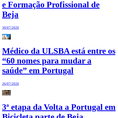
e Formação Profissional de
Beja
30/07/2026
Médico da ULSBA está entre os
“60 nomes para mudar a
saúde” em Portugal
26/07/2026
3ª etapa da Volta a Portugal em
Bicicleta parte de Beja