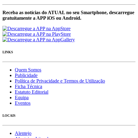
Receba as notícias do ATUAL no seu Smartphone, descarregue
gratuítamente a APP iOS ou Android.
LINKS
Quem Somos
Publicidade
Política de Privacidade e Termos de Utilização
Ficha Técnica
Estatuto Editorial
Equipa
Eventos
LOCAIS
Alentejo