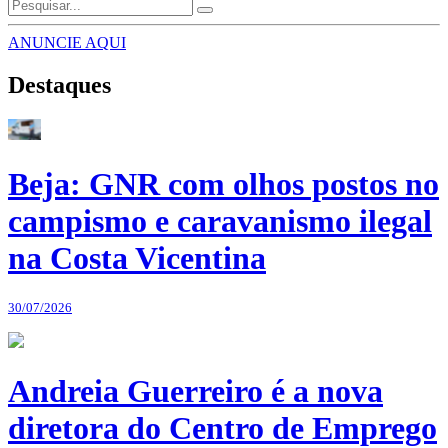
ANUNCIE AQUI
Destaques
Beja: GNR com olhos postos no
campismo e caravanismo ilegal
na Costa Vicentina
30/07/2026
Andreia Guerreiro é a nova
diretora do Centro de Emprego