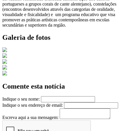
portugueses a grupos corais de cante alentejano), constelações
(encontros desenvolvidos através das categorias de oralidade,
visualidade e fisicalidade) e um programa educativo que visa
promover as práticas artísticas contemporâneas em escolas
secundárias e superiores da região.
Galeria de fotos
Comente esta notícia
Indique o seu nome:
Indique o seu endereço de email:
Escreva aqui a sua mensagem: