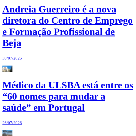
Andreia Guerreiro é a nova
diretora do Centro de Emprego
e Formação Profissional de
Beja
30/07/2026
Médico da ULSBA está entre os
“60 nomes para mudar a
saúde” em Portugal
26/07/2026