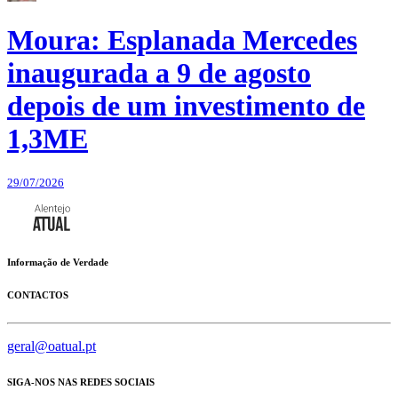
Moura: Esplanada Mercedes
inaugurada a 9 de agosto
depois de um investimento de
1,3ME
29/07/2026
Informação de Verdade
CONTACTOS
geral@oatual.pt
SIGA-NOS NAS REDES SOCIAIS