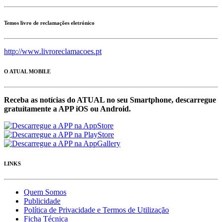
Temos livro de reclamações eletrónico
http://www.livroreclamacoes.pt
O ATUAL MOBILE
Receba as notícias do ATUAL no seu Smartphone, descarregue
gratuítamente a APP iOS ou Android.
LINKS
Quem Somos
Publicidade
Política de Privacidade e Termos de Utilização
Ficha Técnica