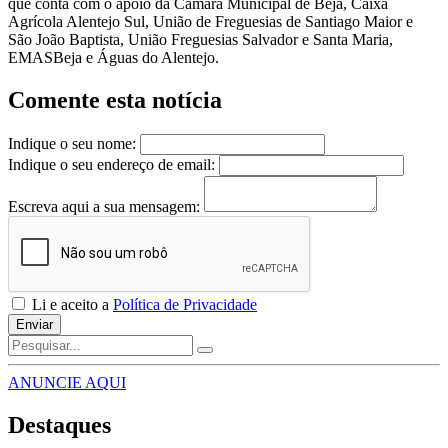
que conta com o apoio da Câmara Municipal de Beja, Caixa
Agrícola Alentejo Sul, União de Freguesias de Santiago Maior e
São João Baptista, União Freguesias Salvador e Santa Maria,
EMASBeja e Águas do Alentejo.
Comente esta notícia
Indique o seu nome:
Indique o seu endereço de email:
Escreva aqui a sua mensagem:
Li e aceito a
Política de Privacidade
Enviar
ANUNCIE AQUI
Destaques