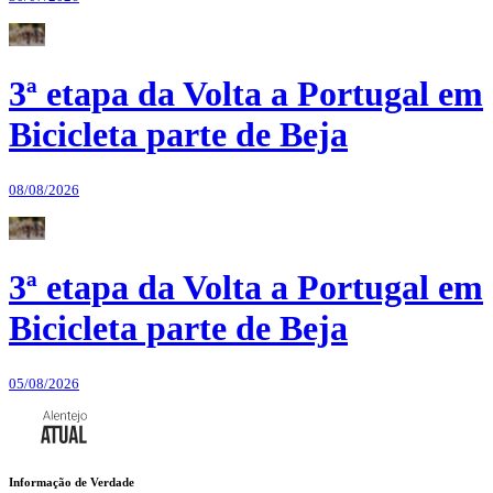
3ª etapa da Volta a Portugal em
Bicicleta parte de Beja
08/08/2026
3ª etapa da Volta a Portugal em
Bicicleta parte de Beja
05/08/2026
Informação de Verdade