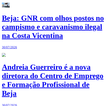
Beja: GNR com olhos postos no
campismo e caravanismo ilegal
na Costa Vicentina
30/07/2026
Andreia Guerreiro é a nova
diretora do Centro de Emprego
e Formação Profissional de
Beja
30/07/2026