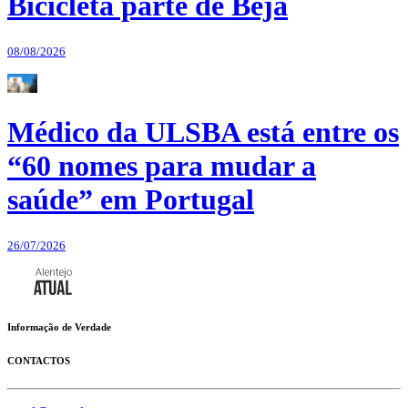
Bicicleta parte de Beja
08/08/2026
Médico da ULSBA está entre os
“60 nomes para mudar a
saúde” em Portugal
26/07/2026
Informação de Verdade
CONTACTOS