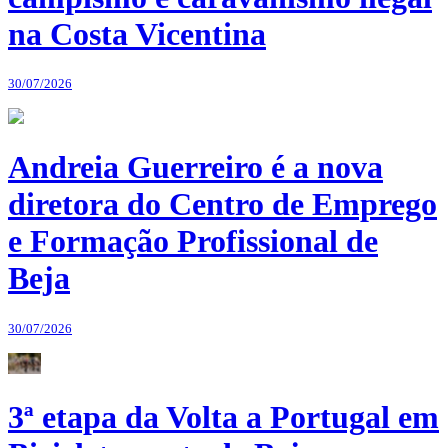
na Costa Vicentina
30/07/2026
Andreia Guerreiro é a nova
diretora do Centro de Emprego
e Formação Profissional de
Beja
30/07/2026
3ª etapa da Volta a Portugal em