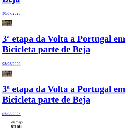
30/07/2026
3ª etapa da Volta a Portugal em
Bicicleta parte de Beja
08/08/2026
3ª etapa da Volta a Portugal em
Bicicleta parte de Beja
05/08/2026