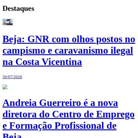
Destaques
Beja: GNR com olhos postos no
campismo e caravanismo ilegal
na Costa Vicentina
30/07/2026
Andreia Guerreiro é a nova
diretora do Centro de Emprego
e Formação Profissional de
Beja