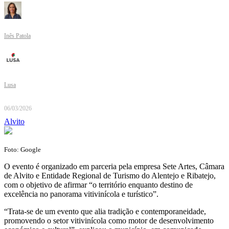
Inês Patola
Lusa
06/03/2026
Alvito
Foto: Google
O evento é organizado em parceria pela empresa Sete Artes, Câmara
de Alvito e Entidade Regional de Turismo do Alentejo e Ribatejo,
com o objetivo de afirmar “o território enquanto destino de
excelência no panorama vitivinícola e turístico”.
“Trata-se de um evento que alia tradição e contemporaneidade,
promovendo o setor vitivinícola como motor de desenvolvimento