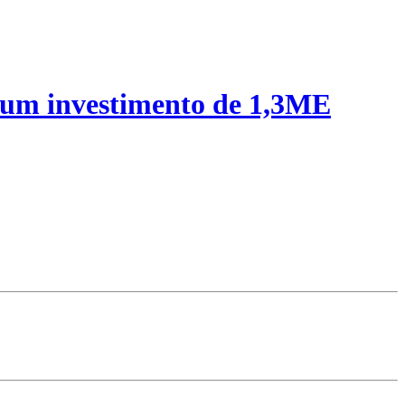
 um investimento de 1,3ME