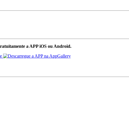
ratuítamente a APP iOS ou Android.