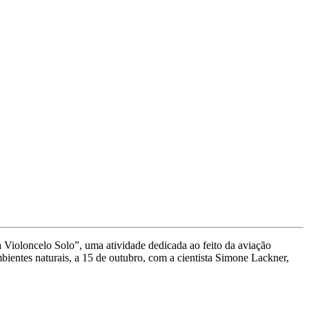
 Violoncelo Solo”, uma atividade dedicada ao feito da aviação
bientes naturais, a 15 de outubro, com a cientista Simone Lackner,