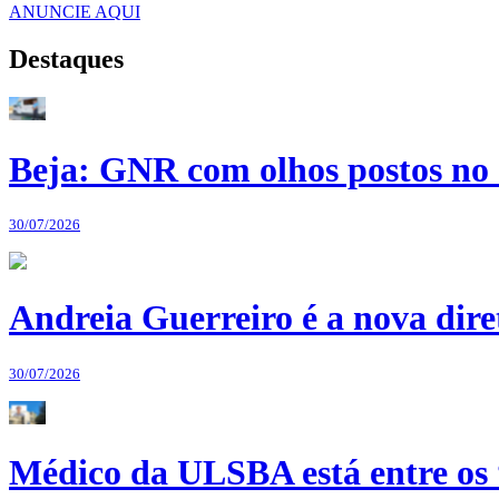
ANUNCIE AQUI
Destaques
Beja: GNR com olhos postos no 
30/07/2026
Andreia Guerreiro é a nova dir
30/07/2026
Médico da ULSBA está entre os