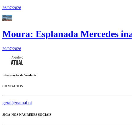
26/07/2026
Moura: Esplanada Mercedes ina
29/07/2026
Informação de Verdade
CONTACTOS
geral@oatual.pt
SIGA-NOS NAS REDES SOCIAIS