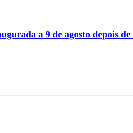
ugurada a 9 de agosto depois de