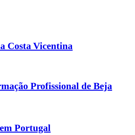
a Costa Vicentina
mação Profissional de Beja
 em Portugal