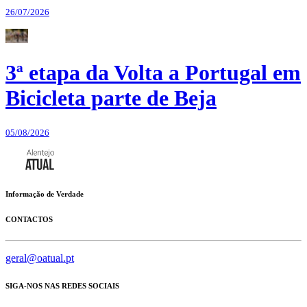
26/07/2026
3ª etapa da Volta a Portugal em
Bicicleta parte de Beja
05/08/2026
Informação de Verdade
CONTACTOS
geral@oatual.pt
SIGA-NOS NAS REDES SOCIAIS