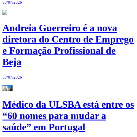
30/07/2026
Andreia Guerreiro é a nova
diretora do Centro de Emprego
e Formação Profissional de
Beja
30/07/2026
Médico da ULSBA está entre os
“60 nomes para mudar a
saúde” em Portugal