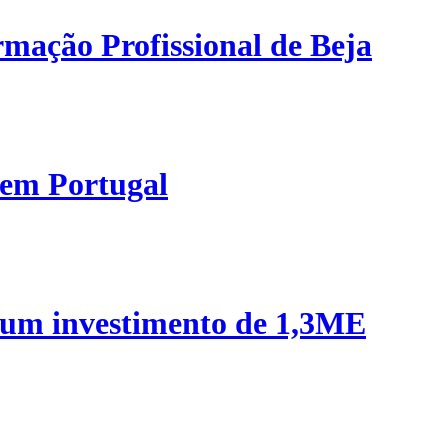
mação Profissional de Beja
 em Portugal
 um investimento de 1,3ME