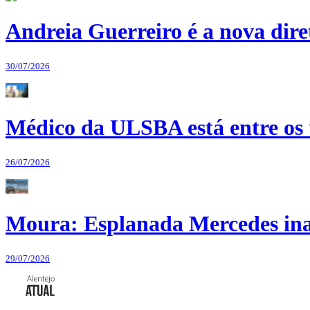
Andreia Guerreiro é a nova dir
30/07/2026
Médico da ULSBA está entre os
26/07/2026
Moura: Esplanada Mercedes ina
29/07/2026