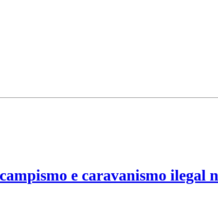
campismo e caravanismo ilegal n