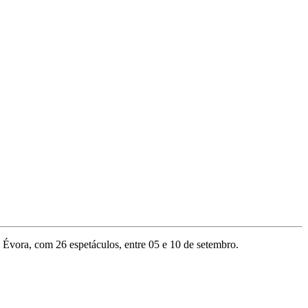
m Évora, com 26 espetáculos, entre 05 e 10 de setembro.