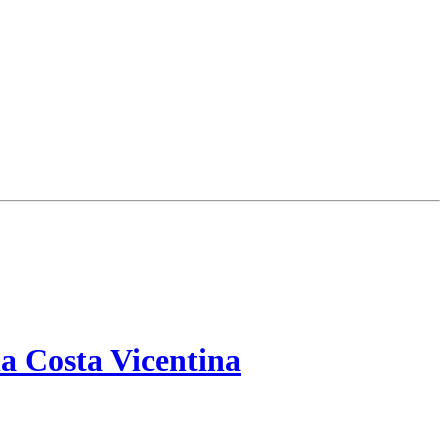
a Costa Vicentina