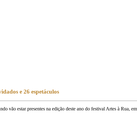
vidados e 26 espetáculos
ndo vão estar presentes na edição deste ano do festival Artes à Rua, e