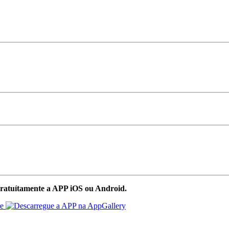
ratuítamente a APP iOS ou Android.