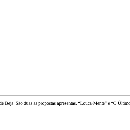
e de Beja. São duas as propostas apresentas, “Louca-Mente” e “O Últim