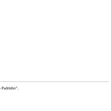
o Padrinho”.