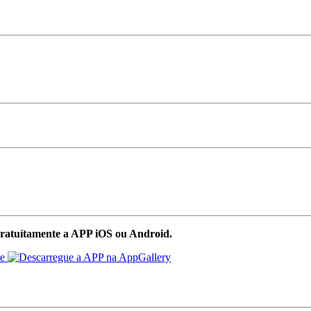
ratuítamente a APP iOS ou Android.