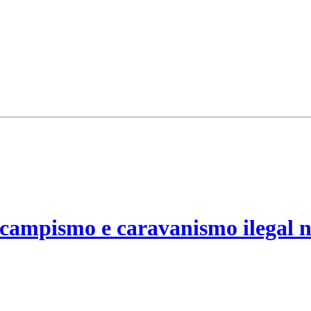
campismo e caravanismo ilegal n