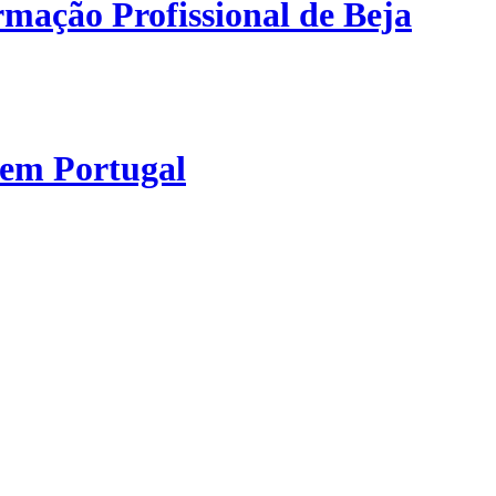
mação Profissional de Beja
 em Portugal