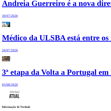
Andreia Guerreiro é a nova dir
30/07/2026
Médico da ULSBA está entre os
26/07/2026
3ª etapa da Volta a Portugal em 
05/08/2026
Informação de Verdade