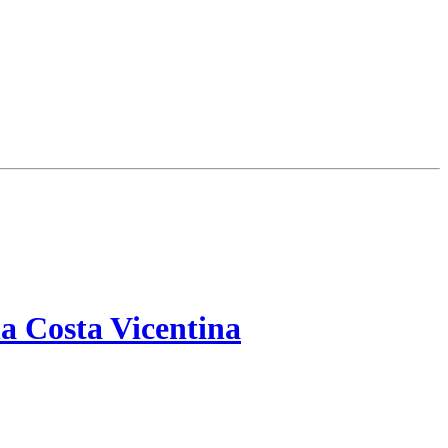
a Costa Vicentina