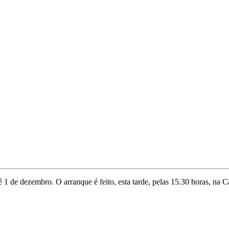
té 1 de dezembro. O arranque é feito, esta tarde, pelas 15.30 horas, n