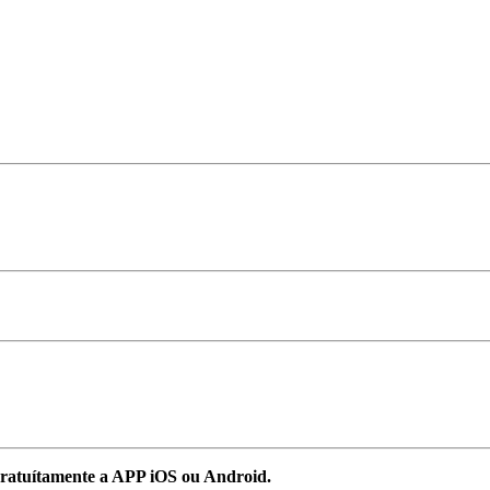
ratuítamente a APP iOS ou Android.