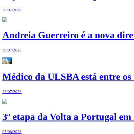
30/07/2026
Andreia Guerreiro é a nova dir
30/07/2026
Médico da ULSBA está entre os
26/07/2026
3ª etapa da Volta a Portugal em 
05/08/2026