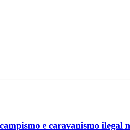
campismo e caravanismo ilegal n