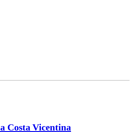
a Costa Vicentina