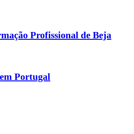
mação Profissional de Beja
 em Portugal