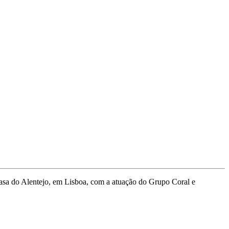
a Casa do Alentejo, em Lisboa, com a atuação do Grupo Coral e