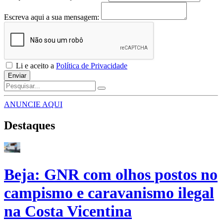
Escreva aqui a sua mensagem:
Li e aceito a
Política de Privacidade
Enviar
ANUNCIE AQUI
Destaques
Beja: GNR com olhos postos no
campismo e caravanismo ilegal
na Costa Vicentina