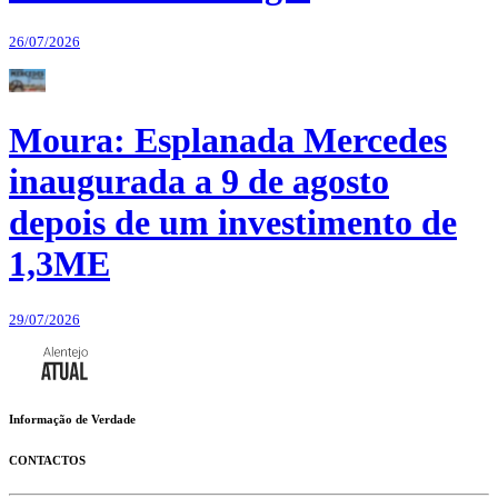
26/07/2026
Moura: Esplanada Mercedes
inaugurada a 9 de agosto
depois de um investimento de
1,3ME
29/07/2026
Informação de Verdade
CONTACTOS