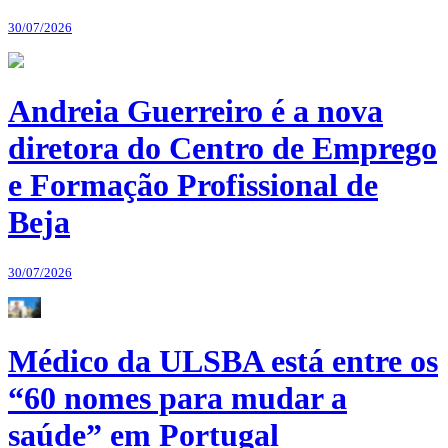
30/07/2026
Andreia Guerreiro é a nova
diretora do Centro de Emprego
e Formação Profissional de
Beja
30/07/2026
Médico da ULSBA está entre os
“60 nomes para mudar a
saúde” em Portugal