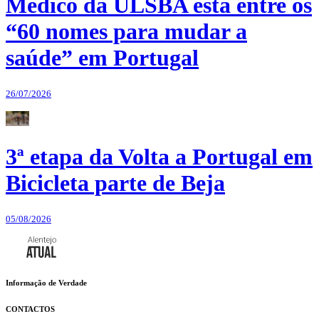
Médico da ULSBA está entre os
“60 nomes para mudar a
saúde” em Portugal
26/07/2026
3ª etapa da Volta a Portugal em
Bicicleta parte de Beja
05/08/2026
Informação de Verdade
CONTACTOS