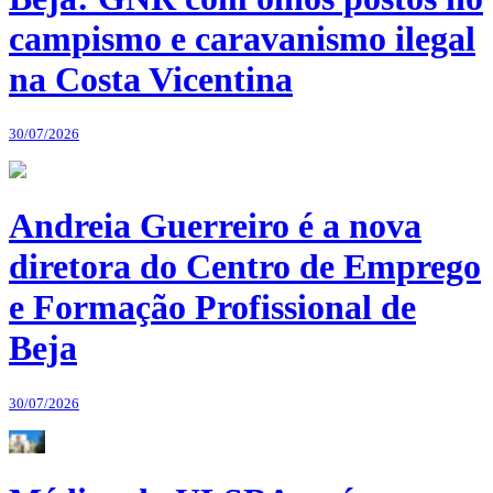
campismo e caravanismo ilegal
na Costa Vicentina
30/07/2026
Andreia Guerreiro é a nova
diretora do Centro de Emprego
e Formação Profissional de
Beja
30/07/2026