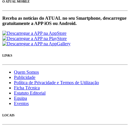
O ATUAL MOBILE
Receba as notícias do ATUAL no seu Smartphone, descarregue
gratuítamente a APP iOS ou Android.
LINKS
Quem Somos
Publicidade
Política de Privacidade e Termos de Utilização
Ficha Técnica
Estatuto Editorial
Equipa
Eventos
LOCAIS