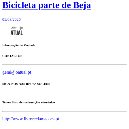
Bicicleta parte de Beja
05/08/2026
Informação de Verdade
CONTACTOS
geral@oatual.pt
SIGA-NOS NAS REDES SOCIAIS
Temos livro de reclamações eletrónico
http://www.livroreclamacoes.pt