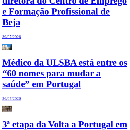
diretora do Centro de Emprego
e Formação Profissional de
Beja
30/07/2026
Médico da ULSBA está entre os
“60 nomes para mudar a
saúde” em Portugal
26/07/2026
3ª etapa da Volta a Portugal em