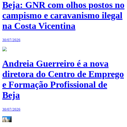
Beja: GNR com olhos postos no
campismo e caravanismo ilegal
na Costa Vicentina
30/07/2026
Andreia Guerreiro é a nova
diretora do Centro de Emprego
e Formação Profissional de
Beja
30/07/2026