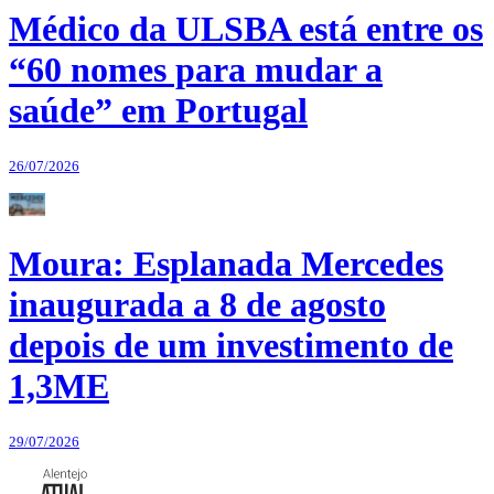
Médico da ULSBA está entre os
“60 nomes para mudar a
saúde” em Portugal
26/07/2026
Moura: Esplanada Mercedes
inaugurada a 8 de agosto
depois de um investimento de
1,3ME
29/07/2026