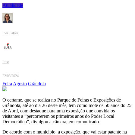
Atualidade
Inês Patola
Lusa
22/08/2024
Feira
Agosto
Grândola
O certame, que se realiza no Parque de Feiras e Exposições de
Grândola, até ao dia 26 deste mês, tem como mote os 50 anos do 25
de Abril, com destaque para uma exposição que convida os
visitantes a “percorrerem os primeiros anos do Poder Local
Democrático”, divulgou a câmara, em comunicado.
De acordo com o município, a exposição, que vai estar patente na