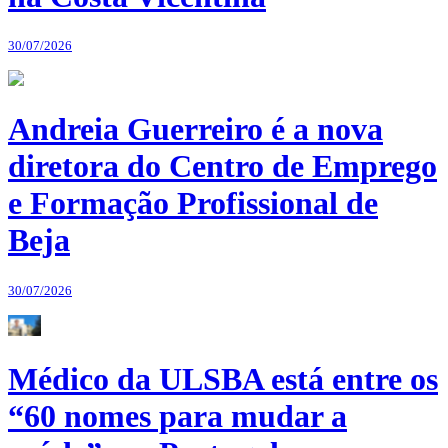
30/07/2026
Andreia Guerreiro é a nova
diretora do Centro de Emprego
e Formação Profissional de
Beja
30/07/2026
Médico da ULSBA está entre os
“60 nomes para mudar a