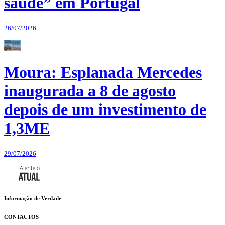
saúde” em Portugal
26/07/2026
Moura: Esplanada Mercedes
inaugurada a 8 de agosto
depois de um investimento de
1,3ME
29/07/2026
Informação de Verdade
CONTACTOS