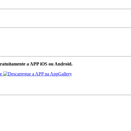
ratuítamente a APP iOS ou Android.