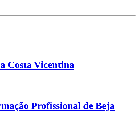
a Costa Vicentina
mação Profissional de Beja