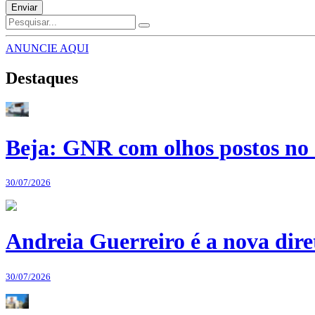
Enviar
ANUNCIE AQUI
Destaques
Beja: GNR com olhos postos no 
30/07/2026
Andreia Guerreiro é a nova dir
30/07/2026