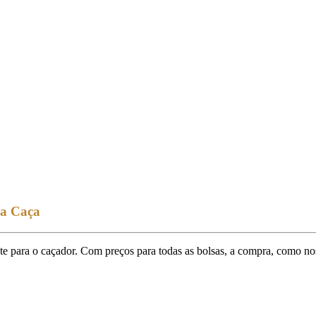
da Caça
 para o caçador. Com preços para todas as bolsas, a compra, como no