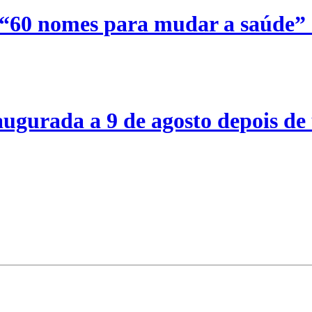
 “60 nomes para mudar a saúde”
ugurada a 9 de agosto depois de