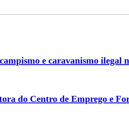
campismo e caravanismo ilegal n
etora do Centro de Emprego e For