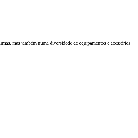
 armas, mas também numa diversidade de equipamentos e acessórios