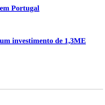
 em Portugal
 um investimento de 1,3ME