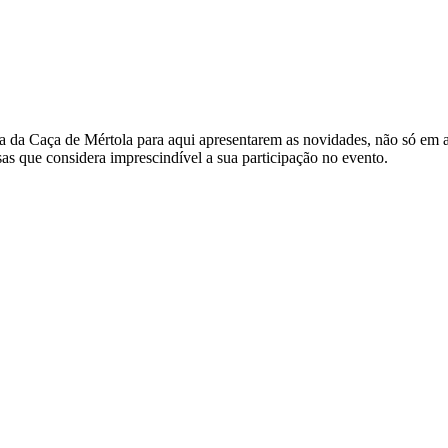
ra da Caça de Mértola para aqui apresentarem as novidades, não só em
as que considera imprescindível a sua participação no evento.