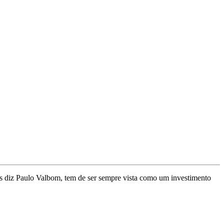
s diz Paulo Valbom, tem de ser sempre vista como um investimento