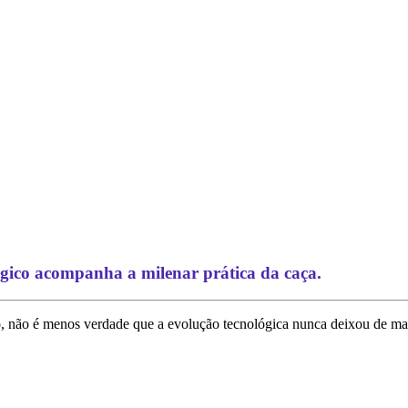
gico acompanha a milenar prática da caça.
o, não é menos verdade que a evolução tecnológica nunca deixou de mar