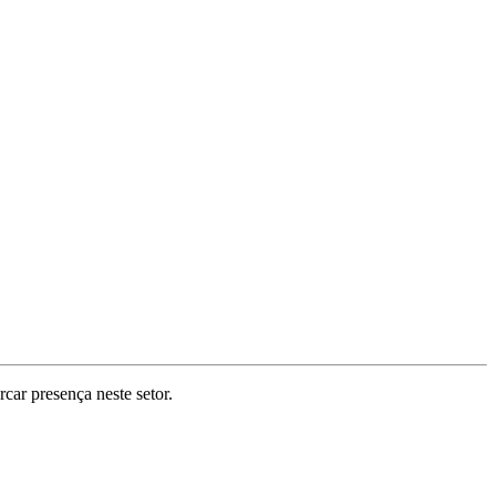
car presença neste setor.