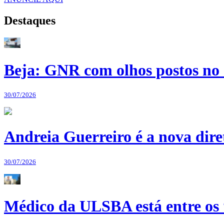
Destaques
Beja: GNR com olhos postos no 
30/07/2026
Andreia Guerreiro é a nova dir
30/07/2026
Médico da ULSBA está entre os