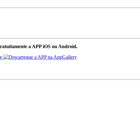
ratuítamente a APP iOS ou Android.