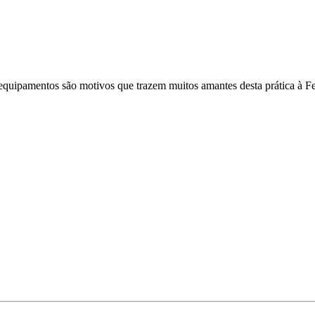
s equipamentos são motivos que trazem muitos amantes desta prática à F