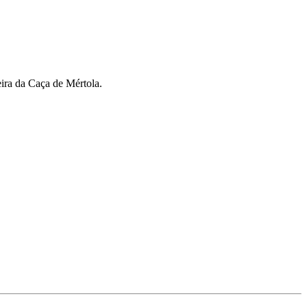
eira da Caça de Mértola.