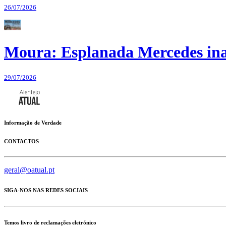
26/07/2026
Moura: Esplanada Mercedes ina
29/07/2026
Informação de Verdade
CONTACTOS
geral@oatual.pt
SIGA-NOS NAS REDES SOCIAIS
Temos livro de reclamações eletrónico