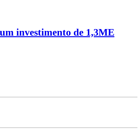
 um investimento de 1,3ME