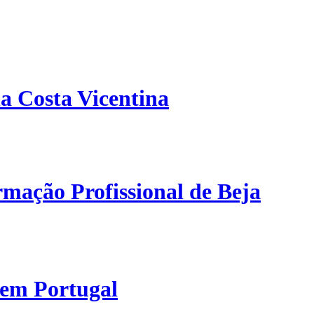
a Costa Vicentina
mação Profissional de Beja
 em Portugal