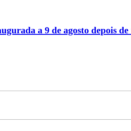
ugurada a 9 de agosto depois de