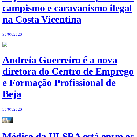
campismo e caravanismo ilegal
na Costa Vicentina
30/07/2026
Andreia Guerreiro é a nova
diretora do Centro de Emprego
e Formação Profissional de
Beja
30/07/2026
Médico da ULSBA está entre os