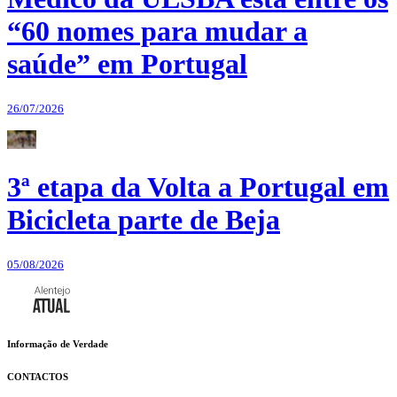
“60 nomes para mudar a
saúde” em Portugal
26/07/2026
3ª etapa da Volta a Portugal em
Bicicleta parte de Beja
05/08/2026
Informação de Verdade
CONTACTOS