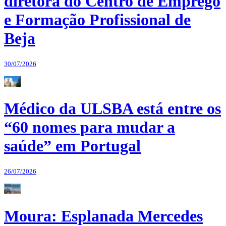
diretora do Centro de Emprego
e Formação Profissional de
Beja
30/07/2026
Médico da ULSBA está entre os
“60 nomes para mudar a
saúde” em Portugal
26/07/2026
Moura: Esplanada Mercedes