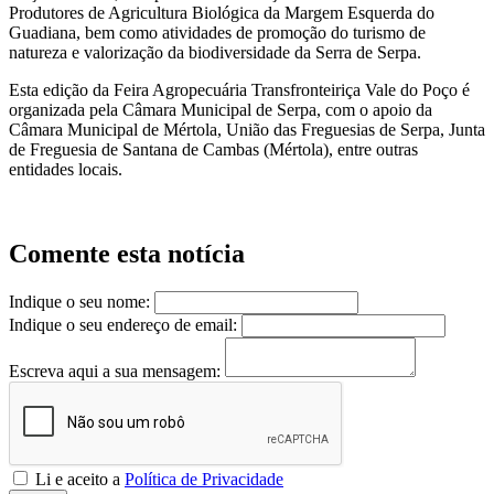
Produtores de Agricultura Biológica da Margem Esquerda do
Guadiana, bem como atividades de promoção do turismo de
natureza e valorização da biodiversidade da Serra de Serpa.
Esta edição da Feira Agropecuária Transfronteiriça Vale do Poço é
organizada pela Câmara Municipal de Serpa, com o apoio da
Câmara Municipal de Mértola, União das Freguesias de Serpa, Junta
de Freguesia de Santana de Cambas (Mértola), entre outras
entidades locais.
Comente esta notícia
Indique o seu nome:
Indique o seu endereço de email:
Escreva aqui a sua mensagem:
Li e aceito a
Política de Privacidade