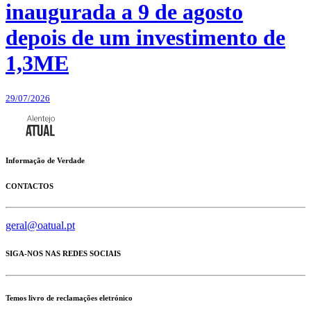
inaugurada a 9 de agosto
depois de um investimento de
1,3ME
29/07/2026
Informação de Verdade
CONTACTOS
geral@oatual.pt
SIGA-NOS NAS REDES SOCIAIS
Temos livro de reclamações eletrónico