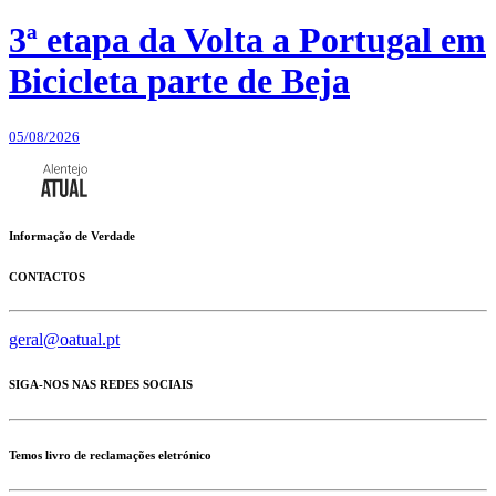
3ª etapa da Volta a Portugal em
Bicicleta parte de Beja
05/08/2026
Informação de Verdade
CONTACTOS
geral@oatual.pt
SIGA-NOS NAS REDES SOCIAIS
Temos livro de reclamações eletrónico