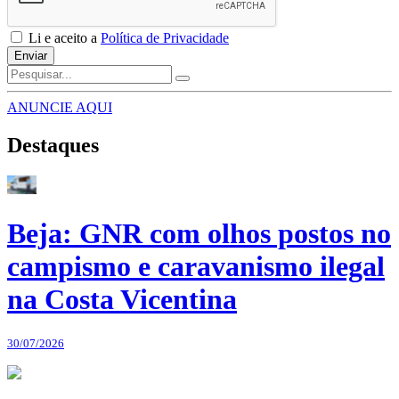
Li e aceito a
Política de Privacidade
Enviar
ANUNCIE AQUI
Destaques
Beja: GNR com olhos postos no
campismo e caravanismo ilegal
na Costa Vicentina
30/07/2026