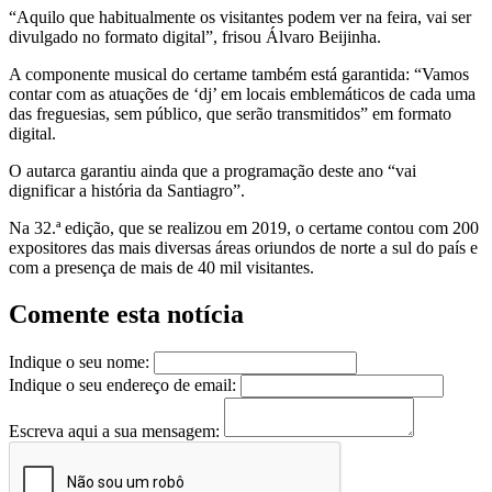
“Aquilo que habitualmente os visitantes podem ver na feira, vai ser
divulgado no formato digital”, frisou Álvaro Beijinha.
A componente musical do certame também está garantida: “Vamos
contar com as atuações de ‘dj’ em locais emblemáticos de cada uma
das freguesias, sem público, que serão transmitidos” em formato
digital.
O autarca garantiu ainda que a programação deste ano “vai
dignificar a história da Santiagro”.
Na 32.ª edição, que se realizou em 2019, o certame contou com 200
expositores das mais diversas áreas oriundos de norte a sul do país e
com a presença de mais de 40 mil visitantes.
Comente esta notícia
Indique o seu nome:
Indique o seu endereço de email:
Escreva aqui a sua mensagem: