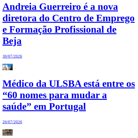
Andreia Guerreiro é a nova
diretora do Centro de Emprego
e Formação Profissional de
Beja
30/07/2026
Médico da ULSBA está entre os
“60 nomes para mudar a
saúde” em Portugal
26/07/2026