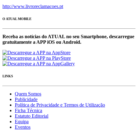
http://www.livroreclamacoes.pt
O ATUAL MOBILE
Receba as notícias do ATUAL no seu Smartphone, descarregue
gratuítamente a APP iOS ou Android.
LINKS
Quem Somos
Publicidade
Política de Privacidade e Termos de Utilização
Ficha Técnica
Estatuto Editorial
Equipa
Eventos