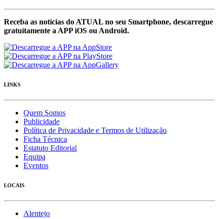
Receba as notícias do ATUAL no seu Smartphone, descarregue
gratuítamente a APP iOS ou Android.
LINKS
Quem Somos
Publicidade
Política de Privacidade e Termos de Utilização
Ficha Técnica
Estatuto Editorial
Equipa
Eventos
LOCAIS
Alentejo