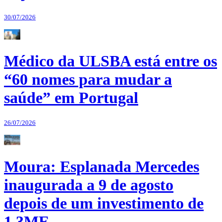
30/07/2026
Médico da ULSBA está entre os
“60 nomes para mudar a
saúde” em Portugal
26/07/2026
Moura: Esplanada Mercedes
inaugurada a 9 de agosto
depois de um investimento de
1,3ME