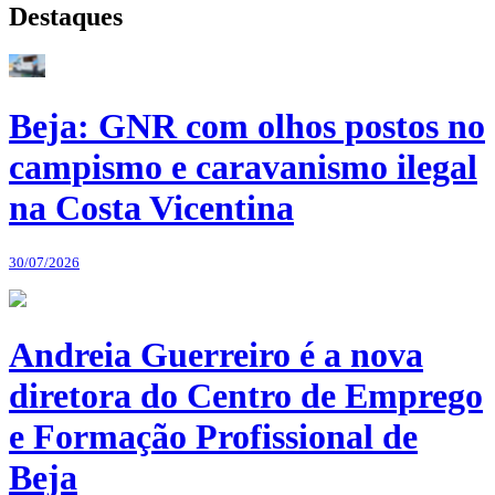
Destaques
Beja: GNR com olhos postos no
campismo e caravanismo ilegal
na Costa Vicentina
30/07/2026
Andreia Guerreiro é a nova
diretora do Centro de Emprego
e Formação Profissional de
Beja