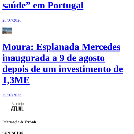
saúde” em Portugal
26/07/2026
Moura: Esplanada Mercedes
inaugurada a 9 de agosto
depois de um investimento de
1,3ME
29/07/2026
Informação de Verdade
CONTACTOS