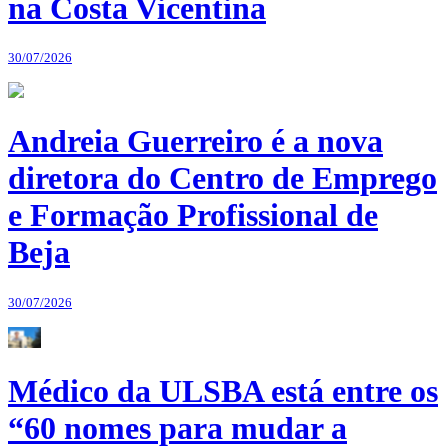
na Costa Vicentina
30/07/2026
Andreia Guerreiro é a nova
diretora do Centro de Emprego
e Formação Profissional de
Beja
30/07/2026
Médico da ULSBA está entre os
“60 nomes para mudar a