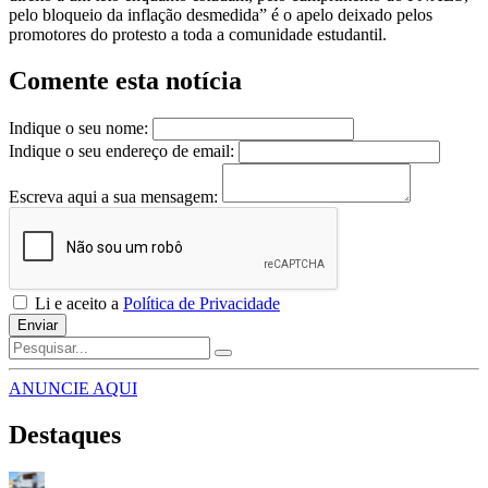
pelo bloqueio da inflação desmedida” é o apelo deixado pelos
promotores do protesto a toda a comunidade estudantil.
Comente esta notícia
Indique o seu nome:
Indique o seu endereço de email:
Escreva aqui a sua mensagem:
Li e aceito a
Política de Privacidade
Enviar
ANUNCIE AQUI
Destaques