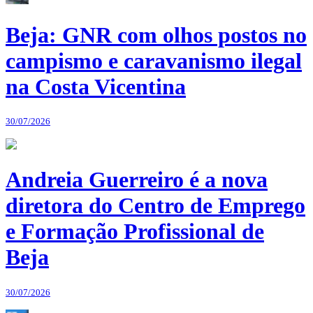
Beja: GNR com olhos postos no
campismo e caravanismo ilegal
na Costa Vicentina
30/07/2026
Andreia Guerreiro é a nova
diretora do Centro de Emprego
e Formação Profissional de
Beja
30/07/2026