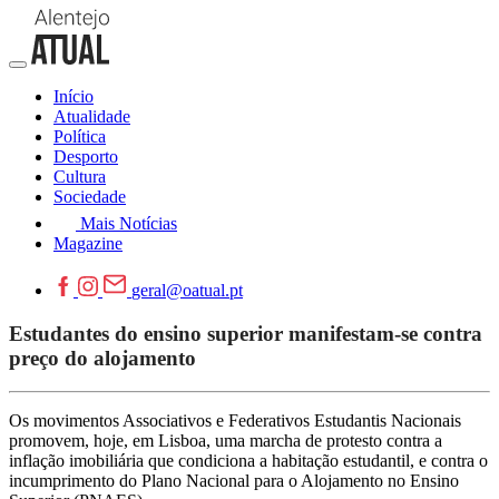
Início
Atualidade
Política
Desporto
Cultura
Sociedade
Mais Notícias
Magazine
geral@oatual.pt
Estudantes do ensino superior manifestam-se contra
preço do alojamento
Os movimentos Associativos e Federativos Estudantis Nacionais
promovem, hoje, em Lisboa, uma marcha de protesto contra a
inflação imobiliária que condiciona a habitação estudantil, e contra o
incumprimento do Plano Nacional para o Alojamento no Ensino