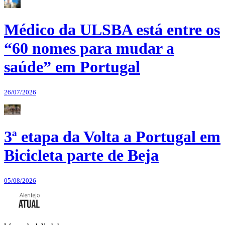
Médico da ULSBA está entre os
“60 nomes para mudar a
saúde” em Portugal
26/07/2026
3ª etapa da Volta a Portugal em
Bicicleta parte de Beja
05/08/2026