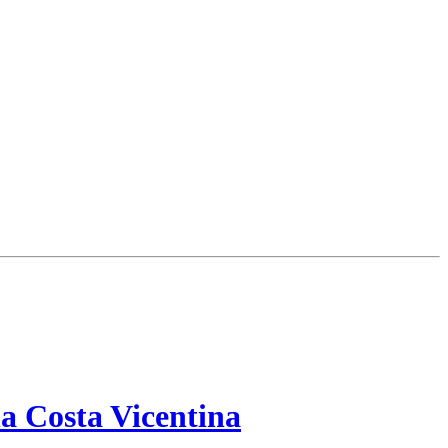
a Costa Vicentina