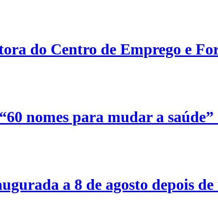
etora do Centro de Emprego e For
 “60 nomes para mudar a saúde”
ugurada a 8 de agosto depois de