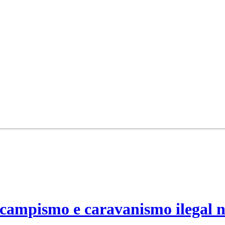
campismo e caravanismo ilegal n