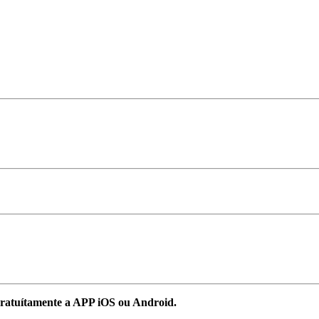
ratuítamente a APP iOS ou Android.