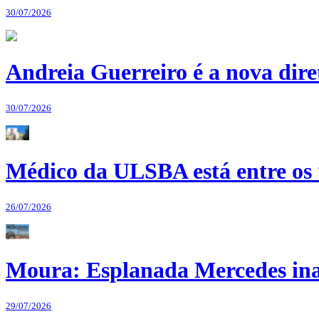
30/07/2026
Andreia Guerreiro é a nova dir
30/07/2026
Médico da ULSBA está entre os
26/07/2026
Moura: Esplanada Mercedes ina
29/07/2026