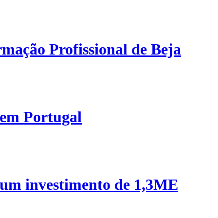
mação Profissional de Beja
 em Portugal
 um investimento de 1,3ME