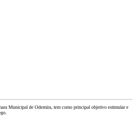
âmara Municipal de Odemira, tem como principal objetivo estimular e
ego.