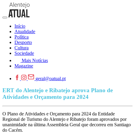
Início
Atualidade
Política
Desporto
Cultura
Sociedade
Mais Notícias
Magazine
geral@oatual.pt
ERT do Alentejo e Ribatejo aprova Plano de
Atividades e Orçamento para 2024
O Plano de Atividades e Orçamento para 2024 da Entidade
Regional de Turismo do Alentejo e Ribatejo foram aprovados por
unanimidade na última Assembleia Geral que decorreu em Santiago
do Cacém.