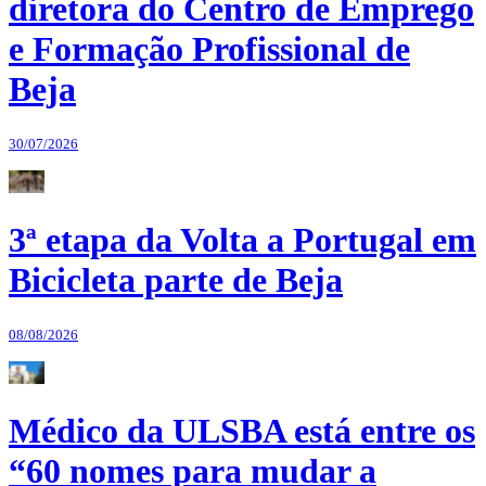
diretora do Centro de Emprego
e Formação Profissional de
Beja
30/07/2026
3ª etapa da Volta a Portugal em
Bicicleta parte de Beja
08/08/2026
Médico da ULSBA está entre os
“60 nomes para mudar a