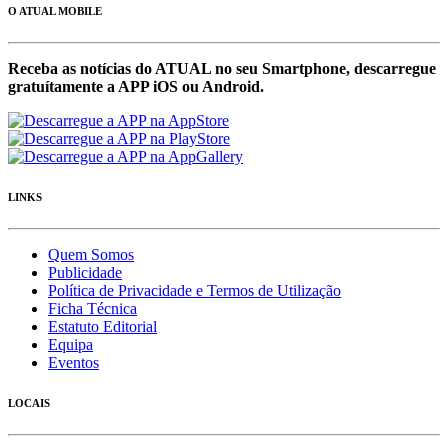
O ATUAL MOBILE
Receba as notícias do ATUAL no seu Smartphone, descarregue
gratuítamente a APP iOS ou Android.
LINKS
Quem Somos
Publicidade
Política de Privacidade e Termos de Utilização
Ficha Técnica
Estatuto Editorial
Equipa
Eventos
LOCAIS