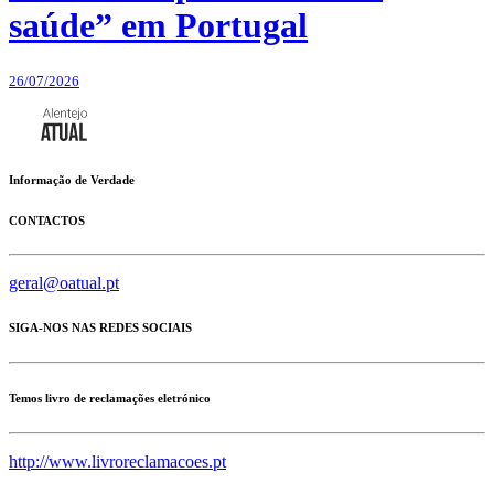
saúde” em Portugal
26/07/2026
Informação de Verdade
CONTACTOS
geral@oatual.pt
SIGA-NOS NAS REDES SOCIAIS
Temos livro de reclamações eletrónico
http://www.livroreclamacoes.pt