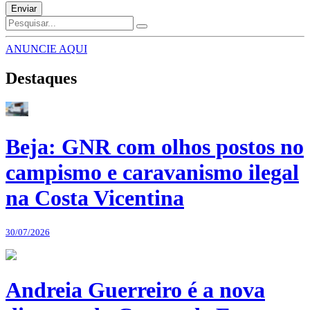
Enviar
ANUNCIE AQUI
Destaques
Beja: GNR com olhos postos no
campismo e caravanismo ilegal
na Costa Vicentina
30/07/2026
Andreia Guerreiro é a nova