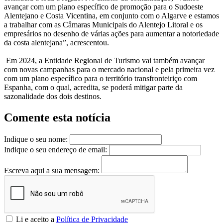
avançar com um plano específico de promoção para o Sudoeste
Alentejano e Costa Vicentina, em conjunto com o Algarve e estamos
a trabalhar com as Câmaras Municipais do Alentejo Litoral e os
empresários no desenho de várias ações para aumentar a notoriedade
da costa alentejana”, acrescentou.
Em 2024, a Entidade Regional de Turismo vai também avançar
com novas campanhas para o mercado nacional e pela primeira vez
com um plano específico para o território transfronteiriço com
Espanha, com o qual, acredita, se poderá mitigar parte da
sazonalidade dos dois destinos.
Comente esta notícia
Indique o seu nome:
Indique o seu endereço de email:
Escreva aqui a sua mensagem:
Li e aceito a
Política de Privacidade