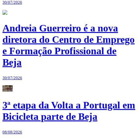
30/07/2026
Andreia Guerreiro é a nova
diretora do Centro de Emprego
e Formação Profissional de
Beja
30/07/2026
3ª etapa da Volta a Portugal em
Bicicleta parte de Beja
08/08/2026