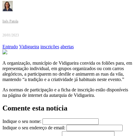
Inês Patola
20/01/2023
Entrudo
Vidigueira
inscrições
abertas
A organização, município de Vidigueira convida os foliões para, em
representação individual, em grupos organizados ou com carros
alegóricos, a participarem no desfile e animarem as ruas da vila,
mantendo “a tradição e a criatividade já habituais neste evento.”
As normas de participação e a ficha de inscrição estão disponíveis
na página de internet da autarquia de Vidigueira.
Comente esta notícia
Indique o seu nome:
Indique o seu endereço de email: