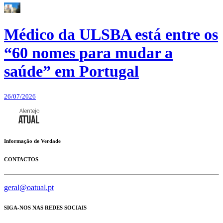
Médico da ULSBA está entre os
“60 nomes para mudar a
saúde” em Portugal
26/07/2026
Informação de Verdade
CONTACTOS
geral@oatual.pt
SIGA-NOS NAS REDES SOCIAIS