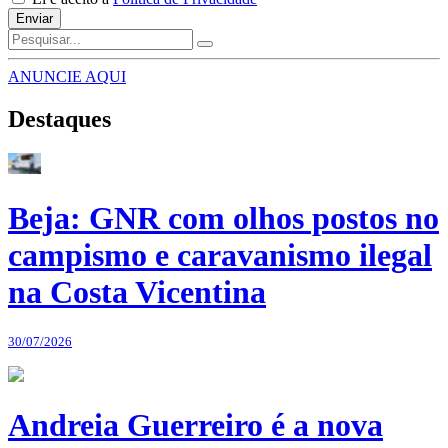
Enviar
ANUNCIE AQUI
Destaques
Beja: GNR com olhos postos no
campismo e caravanismo ilegal
na Costa Vicentina
30/07/2026
Andreia Guerreiro é a nova