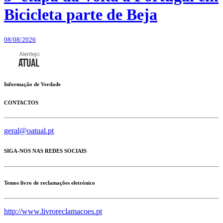
Bicicleta parte de Beja
08/08/2026
Informação de Verdade
CONTACTOS
geral@oatual.pt
SIGA-NOS NAS REDES SOCIAIS
Temos livro de reclamações eletrónico
http://www.livroreclamacoes.pt