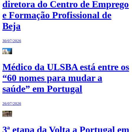
diretora do Centro de Emprego
e Formação Profissional de
Beja
30/07/2026
Médico da ULSBA está entre os
“60 nomes para mudar a
saúde” em Portugal
26/07/2026
3ª etapa da Volta a Portugal em