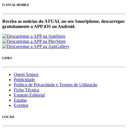
O ATUAL MOBILE
Receba as notícias do ATUAL no seu Smartphone, descarregue
gratuítamente a APP iOS ou Android.
LINKS
Quem Somos
Publicidade
Política de Privacidade e Termos de Utilização
Ficha Técnica
Estatuto Editorial
Equipa
Eventos
LOCAIS