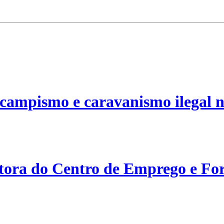
campismo e caravanismo ilegal n
etora do Centro de Emprego e For