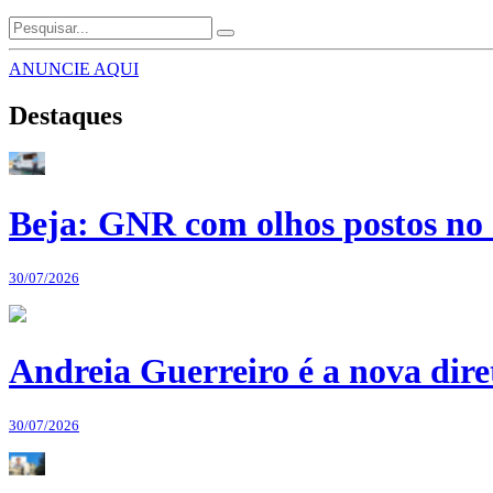
ANUNCIE AQUI
Destaques
Beja: GNR com olhos postos no 
30/07/2026
Andreia Guerreiro é a nova dir
30/07/2026