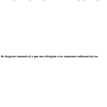
os de desgaste automóvel e que nos obrigam a ter aumentos substanciais no