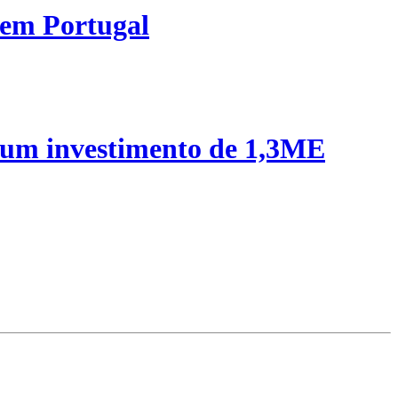
 em Portugal
 um investimento de 1,3ME