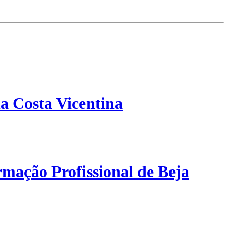
a Costa Vicentina
mação Profissional de Beja