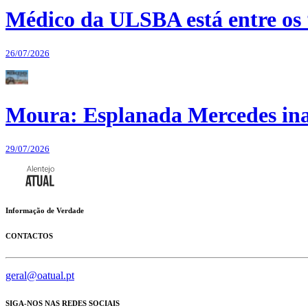
Médico da ULSBA está entre os
26/07/2026
Moura: Esplanada Mercedes ina
29/07/2026
Informação de Verdade
CONTACTOS
geral@oatual.pt
SIGA-NOS NAS REDES SOCIAIS