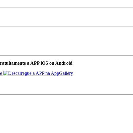
ratuítamente a APP iOS ou Android.