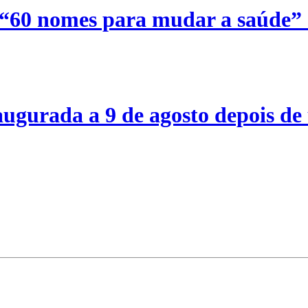
 “60 nomes para mudar a saúde”
ugurada a 9 de agosto depois de