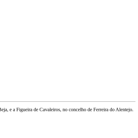
eja, e a Figueira de Cavaleiros, no concelho de Ferreira do Alentejo.