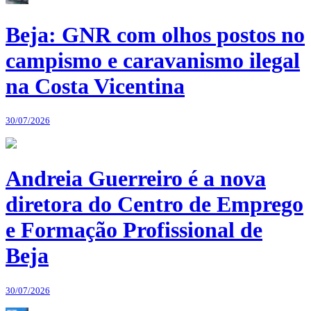
Beja: GNR com olhos postos no
campismo e caravanismo ilegal
na Costa Vicentina
30/07/2026
Andreia Guerreiro é a nova
diretora do Centro de Emprego
e Formação Profissional de
Beja
30/07/2026