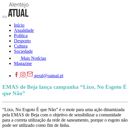
Início
Atualidade
Política
Desporto
Cultura
Sociedade
Mais Notícias
Magazine
geral@oatual.pt
EMAS de Beja lança campanha “Lixo, No Esgoto É
que Não”
“Lixo, No Esgoto É que Não” é o mote para uma ação dinamizada
pela EMAS de Beja com o objetivo de sensibilizar a comunidade
para a correta utilização da rede de saneamento, porque o esgoto não
pode ser utilizado como fim de linha.