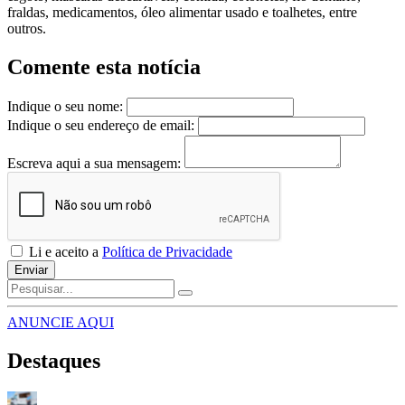
fraldas, medicamentos, óleo alimentar usado e toalhetes, entre
outros.
Comente esta notícia
Indique o seu nome:
Indique o seu endereço de email:
Escreva aqui a sua mensagem:
Li e aceito a
Política de Privacidade
Enviar
ANUNCIE AQUI
Destaques