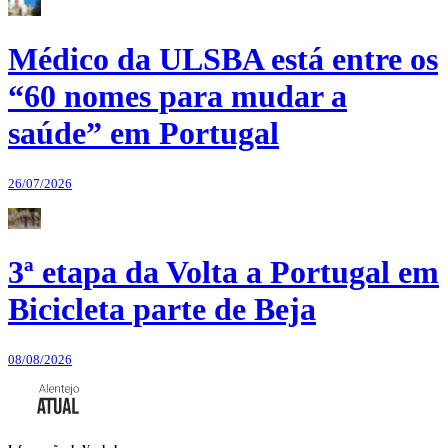
Médico da ULSBA está entre os
“60 nomes para mudar a
saúde” em Portugal
26/07/2026
3ª etapa da Volta a Portugal em
Bicicleta parte de Beja
08/08/2026