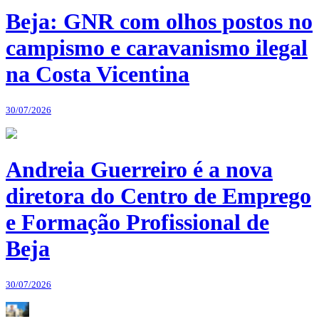
Beja: GNR com olhos postos no
campismo e caravanismo ilegal
na Costa Vicentina
30/07/2026
Andreia Guerreiro é a nova
diretora do Centro de Emprego
e Formação Profissional de
Beja
30/07/2026