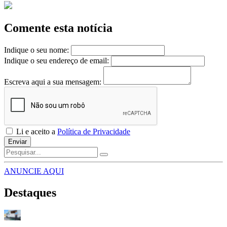
Comente esta notícia
Indique o seu nome:
Indique o seu endereço de email:
Escreva aqui a sua mensagem:
Li e aceito a
Política de Privacidade
Enviar
ANUNCIE AQUI
Destaques