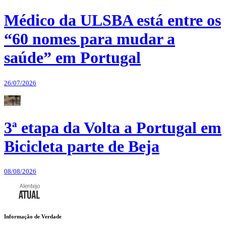
Médico da ULSBA está entre os
“60 nomes para mudar a
saúde” em Portugal
26/07/2026
3ª etapa da Volta a Portugal em
Bicicleta parte de Beja
08/08/2026
Informação de Verdade