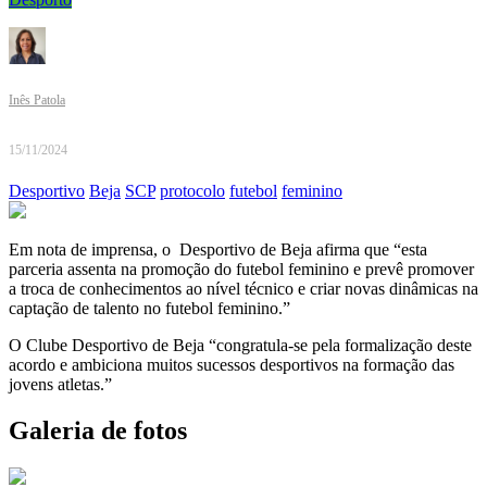
Inês Patola
15/11/2024
Desportivo
Beja
SCP
protocolo
futebol
feminino
Em nota de imprensa, o Desportivo de Beja afirma que “esta
parceria assenta na promoção do futebol feminino e prevê promover
a troca de conhecimentos ao nível técnico e criar novas dinâmicas na
captação de talento no futebol feminino.”
O Clube Desportivo de Beja “congratula-se pela formalização deste
acordo e ambiciona muitos sucessos desportivos na formação das
jovens atletas.”
Galeria de fotos