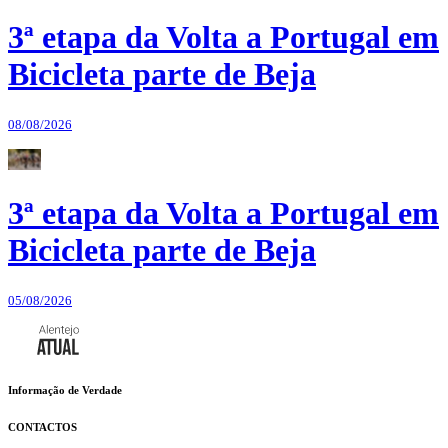
3ª etapa da Volta a Portugal em
Bicicleta parte de Beja
08/08/2026
3ª etapa da Volta a Portugal em
Bicicleta parte de Beja
05/08/2026
Informação de Verdade
CONTACTOS