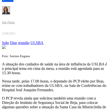
Inês Patola
23/06/2023
João
Dias
reunião
ULSBA
Foto: Justino Engana
A situação dos cuidados de saúde na área de influência da USLBA é
o principal tema em cima da mesa, a reunião está agendada para as
15.30 horas.
Nessa tarde, pelas 17.00 horas, o deputado do PCP eleito por Beja,
reúne-se com trabalhadores da ULSBA, na Sala de Conferências do
Hospital José Joaquim Fernandes.
O PCP revela ainda que solicitou também uma reunião com a
Direção do Instituto de Segurança Social de Beja, para colocar
algumas questões sobre a situação da Santa Casa da Misericórdia de