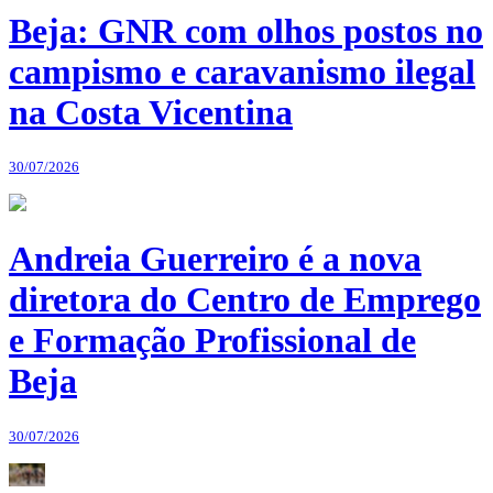
Beja: GNR com olhos postos no
campismo e caravanismo ilegal
na Costa Vicentina
30/07/2026
Andreia Guerreiro é a nova
diretora do Centro de Emprego
e Formação Profissional de
Beja
30/07/2026