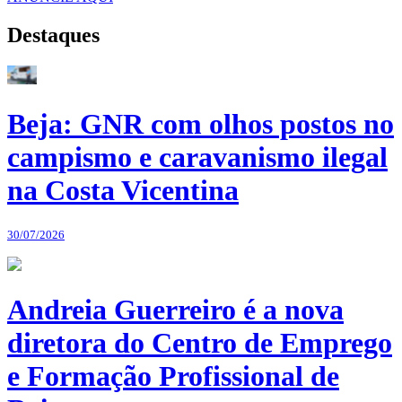
Destaques
Beja: GNR com olhos postos no
campismo e caravanismo ilegal
na Costa Vicentina
30/07/2026
Andreia Guerreiro é a nova
diretora do Centro de Emprego
e Formação Profissional de