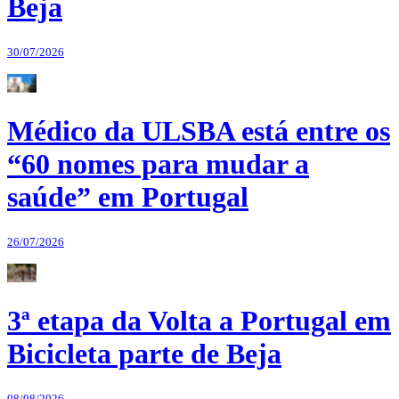
Beja
30/07/2026
Médico da ULSBA está entre os
“60 nomes para mudar a
saúde” em Portugal
26/07/2026
3ª etapa da Volta a Portugal em
Bicicleta parte de Beja
08/08/2026