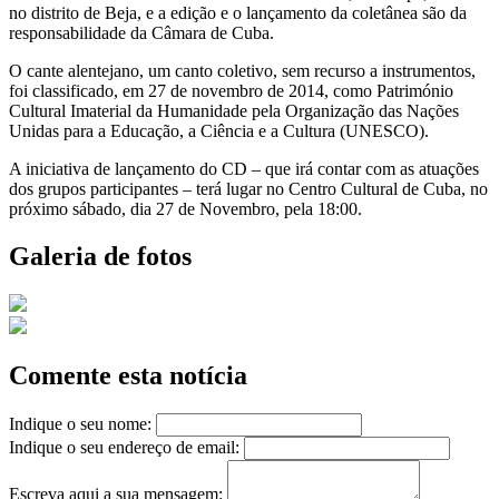
no distrito de Beja, e a edição e o lançamento da coletânea são da
responsabilidade da Câmara de Cuba.
O cante alentejano, um canto coletivo, sem recurso a instrumentos,
foi classificado, em 27 de novembro de 2014, como Património
Cultural Imaterial da Humanidade pela Organização das Nações
Unidas para a Educação, a Ciência e a Cultura (UNESCO).
A iniciativa de lançamento do CD – que irá contar com as atuações
dos grupos participantes – terá lugar no Centro Cultural de Cuba, no
próximo sábado, dia 27 de Novembro, pela 18:00.
Galeria de fotos
Comente esta notícia
Indique o seu nome:
Indique o seu endereço de email:
Escreva aqui a sua mensagem: