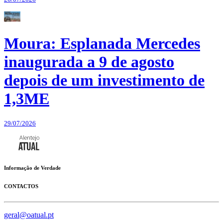
Moura: Esplanada Mercedes
inaugurada a 9 de agosto
depois de um investimento de
1,3ME
29/07/2026
Informação de Verdade
CONTACTOS
geral@oatual.pt