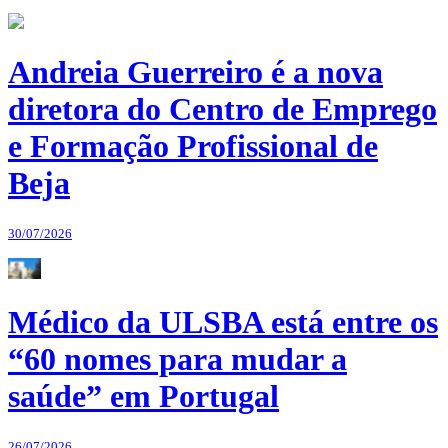
Andreia Guerreiro é a nova
diretora do Centro de Emprego
e Formação Profissional de
Beja
30/07/2026
Médico da ULSBA está entre os
“60 nomes para mudar a
saúde” em Portugal
26/07/2026