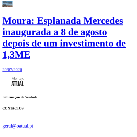
Moura: Esplanada Mercedes
inaugurada a 8 de agosto
depois de um investimento de
1,3ME
29/07/2026
Informação de Verdade
CONTACTOS
geral@oatual.pt