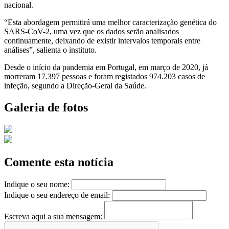
nacional.
“Esta abordagem permitirá uma melhor caracterização genética do
SARS-CoV-2, uma vez que os dados serão analisados
continuamente, deixando de existir intervalos temporais entre
análises”, salienta o instituto.
Desde o início da pandemia em Portugal, em março de 2020, já
morreram 17.397 pessoas e foram registados 974.203 casos de
infeção, segundo a Direção-Geral da Saúde.
Galeria de fotos
Comente esta notícia
Indique o seu nome:
Indique o seu endereço de email:
Escreva aqui a sua mensagem: