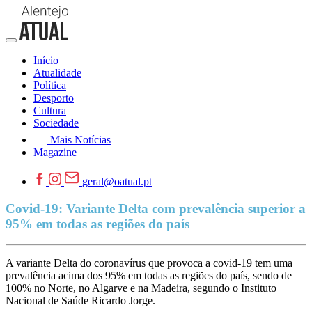
Início
Atualidade
Política
Desporto
Cultura
Sociedade
Mais Notícias
Magazine
geral@oatual.pt
Covid-19: Variante Delta com prevalência superior a
95% em todas as regiões do país
A variante Delta do coronavírus que provoca a covid-19 tem uma
prevalência acima dos 95% em todas as regiões do país, sendo de
100% no Norte, no Algarve e na Madeira, segundo o Instituto
Nacional de Saúde Ricardo Jorge.