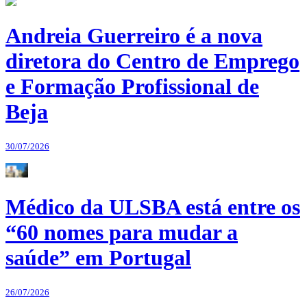
Andreia Guerreiro é a nova
diretora do Centro de Emprego
e Formação Profissional de
Beja
30/07/2026
Médico da ULSBA está entre os
“60 nomes para mudar a
saúde” em Portugal
26/07/2026