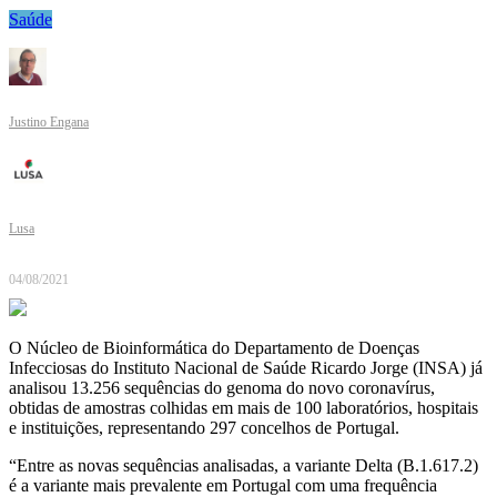
Saúde
Justino Engana
Lusa
04/08/2021
O Núcleo de Bioinformática do Departamento de Doenças
Infecciosas do Instituto Nacional de Saúde Ricardo Jorge (INSA) já
analisou 13.256 sequências do genoma do novo coronavírus,
obtidas de amostras colhidas em mais de 100 laboratórios, hospitais
e instituições, representando 297 concelhos de Portugal.
“Entre as novas sequências analisadas, a variante Delta (B.1.617.2)
é a variante mais prevalente em Portugal com uma frequência