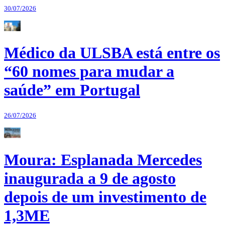
30/07/2026
Médico da ULSBA está entre os
“60 nomes para mudar a
saúde” em Portugal
26/07/2026
Moura: Esplanada Mercedes
inaugurada a 9 de agosto
depois de um investimento de
1,3ME