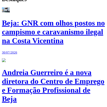
Beja: GNR com olhos postos no
campismo e caravanismo ilegal
na Costa Vicentina
30/07/2026
Andreia Guerreiro é a nova
diretora do Centro de Emprego
e Formação Profissional de
Beja