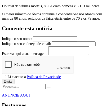
Do total de vítimas mortais, 8.964 eram homens e 8.113 mulheres.
O maior número de óbitos continua a concentrar-se nos idosos com
mais de 80 anos, seguidos da faixa etária entre os 70 e os 79 anos.
Comente esta notícia
Indique o seu nome:
Indique o seu endereço de email:
Escreva aqui a sua mensagem:
Li e aceito a
Política de Privacidade
Enviar
ANUNCIE AQUI
Destaques