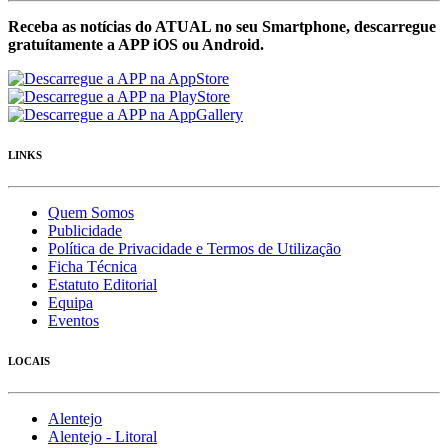
Receba as notícias do ATUAL no seu Smartphone, descarregue
gratuítamente a APP iOS ou Android.
LINKS
Quem Somos
Publicidade
Política de Privacidade e Termos de Utilização
Ficha Técnica
Estatuto Editorial
Equipa
Eventos
LOCAIS
Alentejo
Alentejo - Litoral