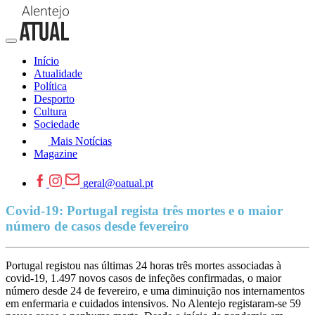
Início
Atualidade
Política
Desporto
Cultura
Sociedade
Mais Notícias
Magazine
geral@oatual.pt
Covid-19: Portugal regista três mortes e o maior
número de casos desde fevereiro
Portugal registou nas últimas 24 horas três mortes associadas à
covid-19, 1.497 novos casos de infeções confirmadas, o maior
número desde 24 de fevereiro, e uma diminuição nos internamentos
em enfermaria e cuidados intensivos. No Alentejo registaram-se 59