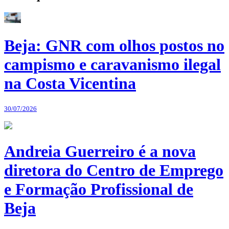
Beja: GNR com olhos postos no
campismo e caravanismo ilegal
na Costa Vicentina
30/07/2026
Andreia Guerreiro é a nova
diretora do Centro de Emprego
e Formação Profissional de
Beja