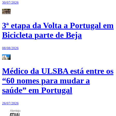
30/07/2026
3ª etapa da Volta a Portugal em
Bicicleta parte de Beja
08/08/2026
Médico da ULSBA está entre os
“60 nomes para mudar a
saúde” em Portugal
26/07/2026