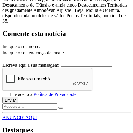
Destacamento de Trânsito e ainda cinco Destacamentos Territoriais,
designadamente Almodôvar, Aljustrel, Beja, Moura e Odemira,
dispondo cada um deles de vários Postos Territoriais, num total de
35.
Comente esta notícia
Indique o seu nome:
Indique o seu endereço de email:
Escreva aqui a sua mensagem:
Li e aceito a
Política de Privacidade
Enviar
ANUNCIE AQUI
Destaques