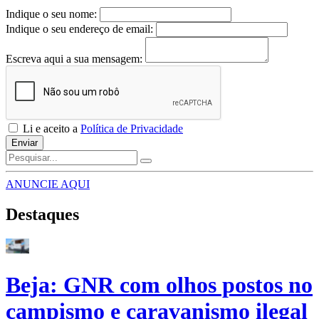
Indique o seu nome:
Indique o seu endereço de email:
Escreva aqui a sua mensagem:
Li e aceito a
Política de Privacidade
Enviar
ANUNCIE AQUI
Destaques
Beja: GNR com olhos postos no
campismo e caravanismo ilegal