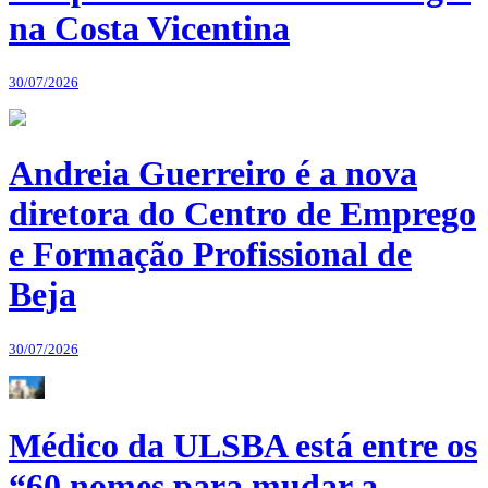
na Costa Vicentina
30/07/2026
Andreia Guerreiro é a nova
diretora do Centro de Emprego
e Formação Profissional de
Beja
30/07/2026
Médico da ULSBA está entre os
“60 nomes para mudar a