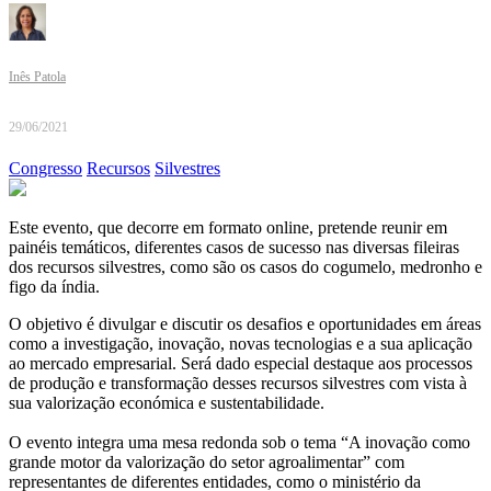
Inês Patola
29/06/2021
Congresso
Recursos
Silvestres
Este evento, que decorre em formato online, pretende reunir em
painéis temáticos, diferentes casos de sucesso nas diversas fileiras
dos recursos silvestres, como são os casos do cogumelo, medronho e
figo da índia.
O objetivo é divulgar e discutir os desafios e oportunidades em áreas
como a investigação, inovação, novas tecnologias e a sua aplicação
ao mercado empresarial. Será dado especial destaque aos processos
de produção e transformação desses recursos silvestres com vista à
sua valorização económica e sustentabilidade.
O evento integra uma mesa redonda sob o tema “A inovação como
grande motor da valorização do setor agroalimentar” com
representantes de diferentes entidades, como o ministério da