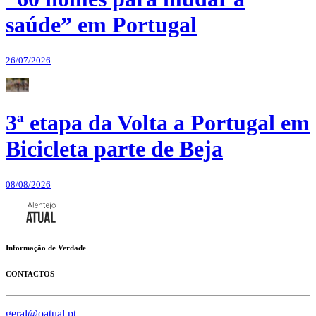
saúde” em Portugal
26/07/2026
3ª etapa da Volta a Portugal em
Bicicleta parte de Beja
08/08/2026
Informação de Verdade
CONTACTOS
geral@oatual.pt