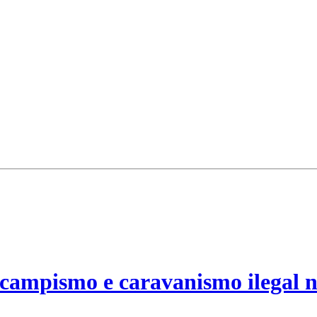
campismo e caravanismo ilegal n