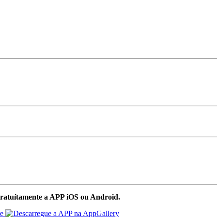
ratuítamente a APP iOS ou Android.