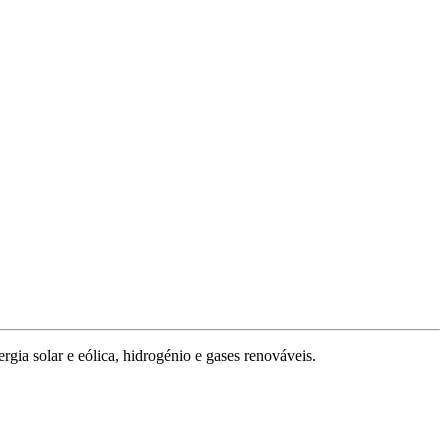
rgia solar e eólica, hidrogénio e gases renováveis.