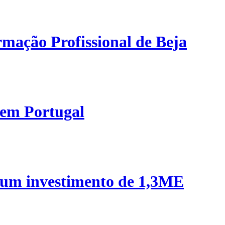
mação Profissional de Beja
 em Portugal
 um investimento de 1,3ME