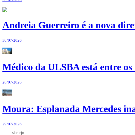
Andreia Guerreiro é a nova dir
30/07/2026
Médico da ULSBA está entre os
26/07/2026
Moura: Esplanada Mercedes ina
29/07/2026