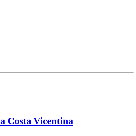
a Costa Vicentina