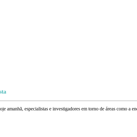
sta
oje amanhã, especialistas e investigadores em torno de áreas como a ene