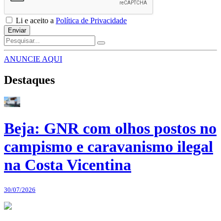
Li e aceito a
Política de Privacidade
Enviar
ANUNCIE AQUI
Destaques
Beja: GNR com olhos postos no
campismo e caravanismo ilegal
na Costa Vicentina
30/07/2026