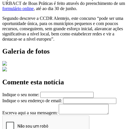
URBACT de Boas Práticas é feito através do preenchimento de um
formulário online
, até ao dia 30 de junho.
Segundo descreve a CCDR Alentejo, este concurso “pode ser uma
oportunidade única, para os municípios pequenos e com poucos
recursos, conseguirem, sem grande esforço inicial, alavancar ações
significativas a nível local, bem como estabelecer redes e vir a
destacar-se a nível europeu”.
Galeria de fotos
Comente esta notícia
Indique o seu nome:
Indique o seu endereço de email:
Escreva aqui a sua mensagem: