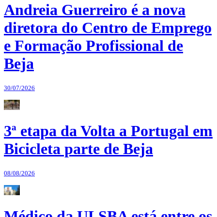
Andreia Guerreiro é a nova
diretora do Centro de Emprego
e Formação Profissional de
Beja
30/07/2026
3ª etapa da Volta a Portugal em
Bicicleta parte de Beja
08/08/2026
Médico da ULSBA está entre os