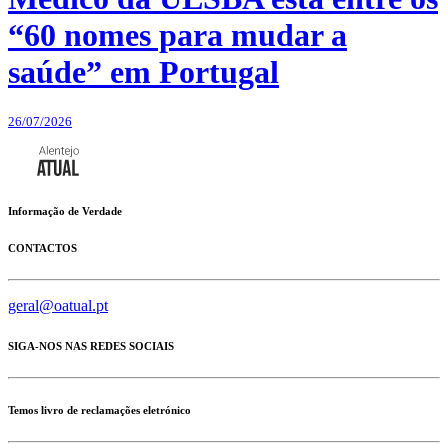
“60 nomes para mudar a
saúde” em Portugal
26/07/2026
Informação de Verdade
CONTACTOS
geral@oatual.pt
SIGA-NOS NAS REDES SOCIAIS
Temos livro de reclamações eletrónico