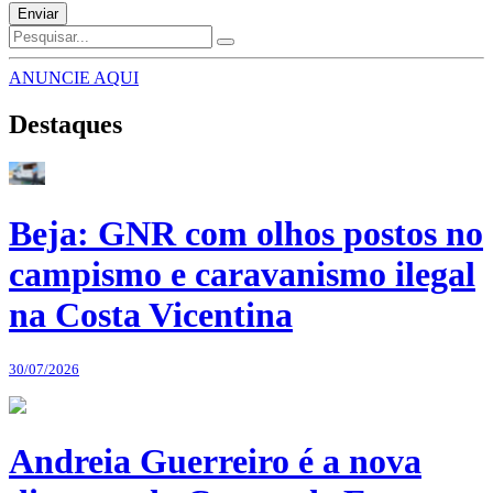
Enviar
ANUNCIE AQUI
Destaques
Beja: GNR com olhos postos no
campismo e caravanismo ilegal
na Costa Vicentina
30/07/2026
Andreia Guerreiro é a nova