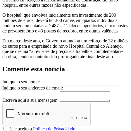
hospital, entre outras razões não especificadas.
O hospital, que envolvia inicialmente um investimento de 200
milhões de euros, deverá ter 360 camas em quartos individuais -
podem ser aumentadas até 487 -, 11 blocos operatórios, cinco postos
de pré-operatório e 43 postos de recobro, entre outras valências.
Em março deste ano, o Governo anunciou um reforço de 32 milhões
de euros para a empreitada do novo Hospital Central do Alentejo,
que se destina “a revisões de preços e a trabalhos complementares”
da obra, tendo o contrato sido prorrogado até final deste ano.
Comente esta notícia
Indique o seu nome:
Indique o seu endereço de email:
Escreva aqui a sua mensagem:
Li e aceito a
Política de Privacidade