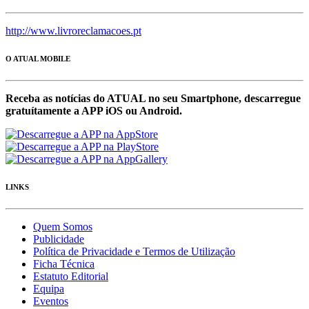
http://www.livroreclamacoes.pt
O ATUAL MOBILE
Receba as notícias do ATUAL no seu Smartphone, descarregue
gratuítamente a APP iOS ou Android.
LINKS
Quem Somos
Publicidade
Política de Privacidade e Termos de Utilização
Ficha Técnica
Estatuto Editorial
Equipa
Eventos