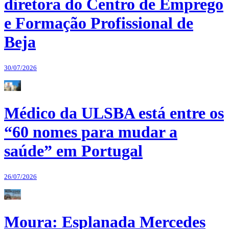
diretora do Centro de Emprego
e Formação Profissional de
Beja
30/07/2026
Médico da ULSBA está entre os
“60 nomes para mudar a
saúde” em Portugal
26/07/2026
Moura: Esplanada Mercedes