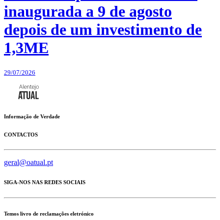
inaugurada a 9 de agosto
depois de um investimento de
1,3ME
29/07/2026
Informação de Verdade
CONTACTOS
geral@oatual.pt
SIGA-NOS NAS REDES SOCIAIS
Temos livro de reclamações eletrónico