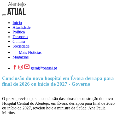
Início
Atualidade
Política
Desporto
Cultura
Sociedade
Mais Notícias
Magazine
geral@oatual.pt
Conclusão do novo hospital em Évora derrapa para
final de 2026 ou início de 2027 - Governo
O prazo previsto para a conclusão das obras de construção do novo
Hospital Central do Alentejo, em Évora, derrapou para final de 2026
ou início de 2027, revelou hoje a ministra da Saúde, Ana Paula
Martins.