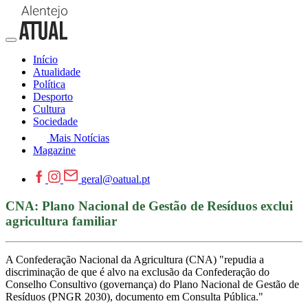
Início
Atualidade
Política
Desporto
Cultura
Sociedade
Mais Notícias
Magazine
geral@oatual.pt
CNA: Plano Nacional de Gestão de Resíduos exclui
agricultura familiar
A Confederação Nacional da Agricultura (CNA) "repudia a
discriminação de que é alvo na exclusão da Confederação do
Conselho Consultivo (governança) do Plano Nacional de Gestão de
Resíduos (PNGR 2030), documento em Consulta Pública."