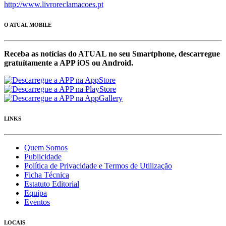
http://www.livroreclamacoes.pt
O ATUAL MOBILE
Receba as notícias do ATUAL no seu Smartphone, descarregue
gratuítamente a APP iOS ou Android.
LINKS
Quem Somos
Publicidade
Política de Privacidade e Termos de Utilização
Ficha Técnica
Estatuto Editorial
Equipa
Eventos
LOCAIS