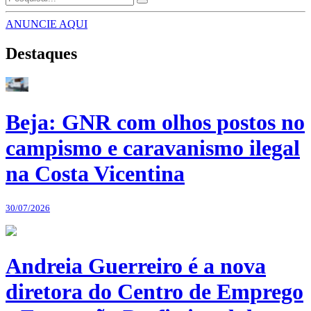
ANUNCIE AQUI
Destaques
Beja: GNR com olhos postos no
campismo e caravanismo ilegal
na Costa Vicentina
30/07/2026
Andreia Guerreiro é a nova
diretora do Centro de Emprego