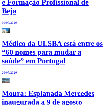
e Formação Profissional de
Beja
30/07/2026
Médico da ULSBA está entre os
“60 nomes para mudar a
saúde” em Portugal
26/07/2026
Moura: Esplanada Mercedes
inaugurada a 9 de agosto