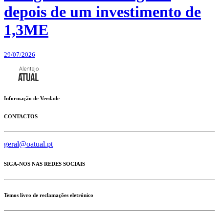
depois de um investimento de
1,3ME
29/07/2026
Informação de Verdade
CONTACTOS
geral@oatual.pt
SIGA-NOS NAS REDES SOCIAIS
Temos livro de reclamações eletrónico